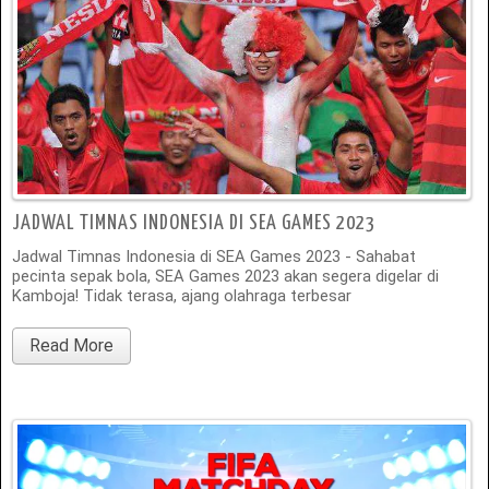
JADWAL TIMNAS INDONESIA DI SEA GAMES 2023
Jadwal Timnas Indonesia di SEA Games 2023 - Sahabat
pecinta sepak bola, SEA Games 2023 akan segera digelar di
Kamboja! Tidak terasa, ajang olahraga terbesar
Read More