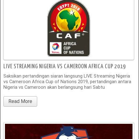
LIVE STREAMING NIGERIA VS CAMEROON AFRICA CUP 2019
Saksikan pertandingan siaran langsung LIVE Streaming Nigeria
vs Cameroon Africa Cup of Nations 2019, pertandingan antara
Nigeria vs Cameroon akan berlangsung hari Sabtu
Read More