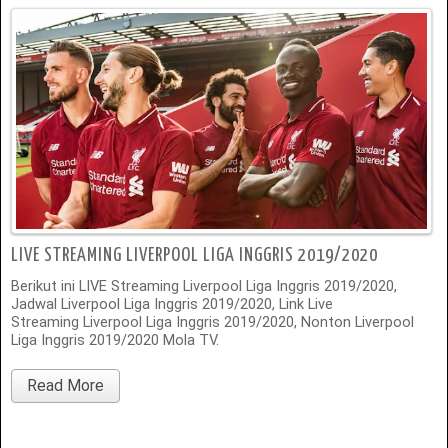
LIVE STREAMING LIVERPOOL LIGA INGGRIS 2019/2020
Berikut ini LIVE Streaming Liverpool Liga Inggris 2019/2020,
Jadwal Liverpool Liga Inggris 2019/2020, Link Live
Streaming Liverpool Liga Inggris 2019/2020, Nonton Liverpool
Liga Inggris 2019/2020 Mola TV.
Read More