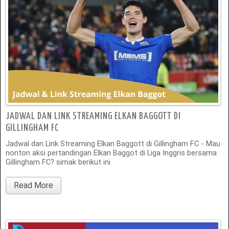
JADWAL DAN LINK STREAMING ELKAN BAGGOTT DI
GILLINGHAM FC
Jadwal dan Link Streaming Elkan Baggott di Gillingham FC - Mau
nonton aksi pertandingan Elkan Baggot di Liga Inggris bersama
Gillingham FC? simak berikut ini
Read More