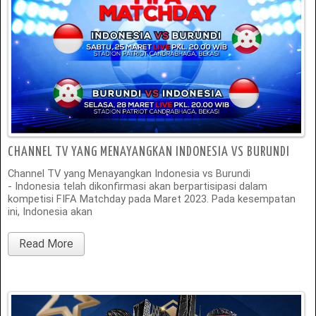
CHANNEL TV YANG MENAYANGKAN INDONESIA VS BURUNDI
Channel TV yang Menayangkan Indonesia vs Burundi
- Indonesia telah dikonfirmasi akan berpartisipasi dalam
kompetisi FIFA Matchday pada Maret 2023. Pada kesempatan
ini, Indonesia akan
Read More