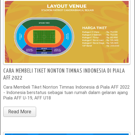
CARA MEMBELI TIKET NONTON TIMNAS INDONESIA DI PIALA
AFF 2022
Cara Membeli Tiket Nonton Timnas Indonesia di Piala AFF 2022
- Indonesia berstatus sebagai tuan rumah dalam gelaran ajang
Piala AFF U-19, AFF U18
Read More