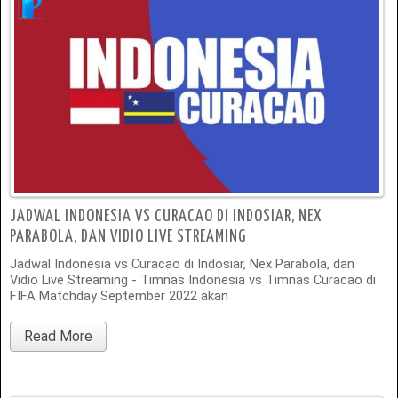
JADWAL INDONESIA VS CURACAO DI INDOSIAR, NEX
PARABOLA, DAN VIDIO LIVE STREAMING
Jadwal Indonesia vs Curacao di Indosiar, Nex Parabola, dan
Vidio Live Streaming - Timnas Indonesia vs Timnas Curacao di
FIFA Matchday September 2022 akan
Read More