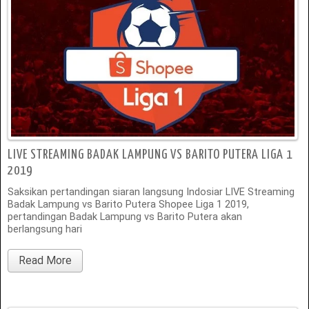
LIVE STREAMING BADAK LAMPUNG VS BARITO PUTERA LIGA 1
2019
Saksikan pertandingan siaran langsung Indosiar LIVE Streaming
Badak Lampung vs Barito Putera Shopee Liga 1 2019,
pertandingan Badak Lampung vs Barito Putera akan
berlangsung hari
Read More