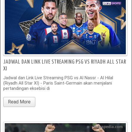
JADWAL DAN LINK LIVE STREAMING PSG VS RIYADH ALL STAR
XI
Jadwal dan Link Live Streaming PSG vs Al Nassr - Al Hilal
(Riyadh All Star XI) - Paris Saint-Germain akan menjalani
pertandingan eksebisi di
Read More