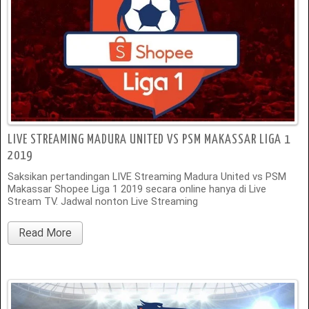
LIVE STREAMING MADURA UNITED VS PSM MAKASSAR LIGA 1
2019
Saksikan pertandingan LIVE Streaming Madura United vs PSM
Makassar Shopee Liga 1 2019 secara online hanya di Live
Stream TV. Jadwal nonton Live Streaming
Read More