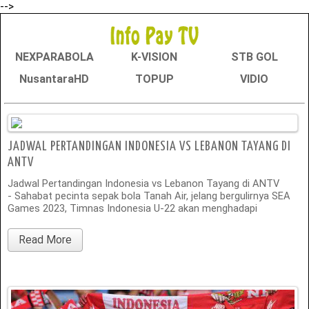
-->
NEXPARABOLA
K-VISION
STB GOL
NusantaraHD
TOPUP
VIDIO
JADWAL PERTANDINGAN INDONESIA VS LEBANON TAYANG DI
ANTV
Jadwal Pertandingan Indonesia vs Lebanon Tayang di ANTV
- Sahabat pecinta sepak bola Tanah Air, jelang bergulirnya SEA
Games 2023, Timnas Indonesia U-22 akan menghadapi
Read More