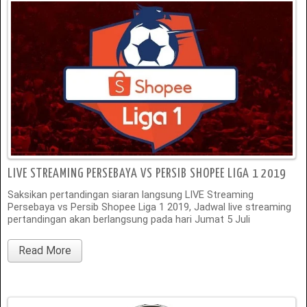
LIVE STREAMING PERSEBAYA VS PERSIB SHOPEE LIGA 1 2019
Saksikan pertandingan siaran langsung LIVE Streaming
Persebaya vs Persib Shopee Liga 1 2019, Jadwal live streaming
pertandingan akan berlangsung pada hari Jumat 5 Juli
Read More