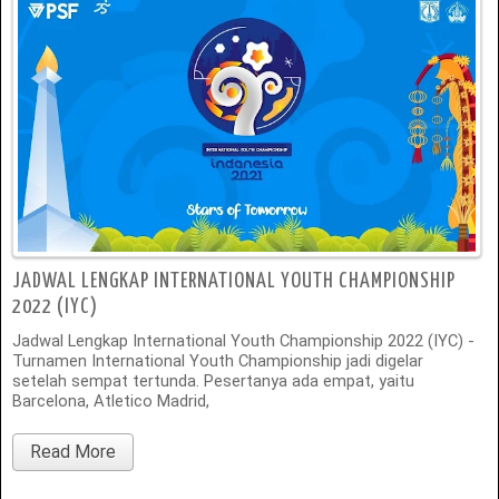
JADWAL LENGKAP INTERNATIONAL YOUTH CHAMPIONSHIP
2022 (IYC)
Jadwal Lengkap International Youth Championship 2022 (IYC) -
Turnamen International Youth Championship jadi digelar
setelah sempat tertunda. Pesertanya ada empat, yaitu
Barcelona, Atletico Madrid,
Read More