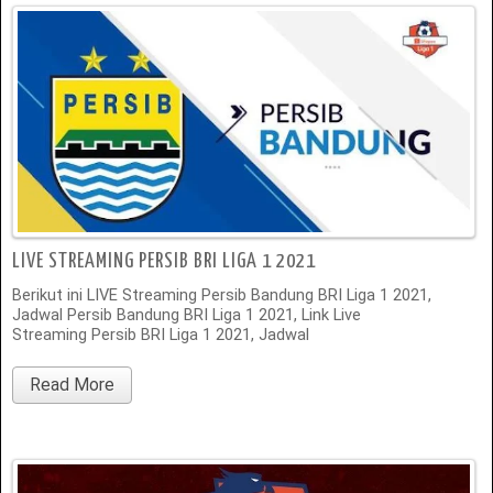
LIVE STREAMING PERSIB BRI LIGA 1 2021
Berikut ini LIVE Streaming Persib Bandung BRI Liga 1 2021,
Jadwal Persib Bandung BRI Liga 1 2021, Link Live
Streaming Persib BRI Liga 1 2021, Jadwal
Read More