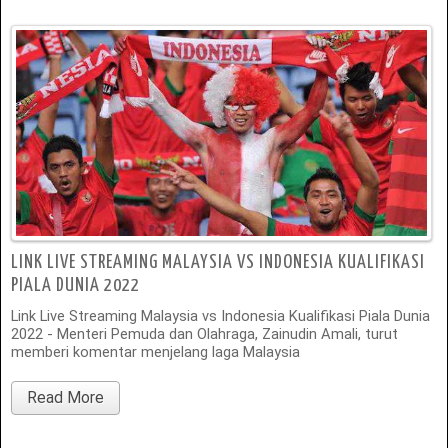
LINK LIVE STREAMING MALAYSIA VS INDONESIA KUALIFIKASI
PIALA DUNIA 2022
Link Live Streaming Malaysia vs Indonesia Kualifikasi Piala Dunia
2022 - Menteri Pemuda dan Olahraga, Zainudin Amali, turut
memberi komentar menjelang laga Malaysia
Read More