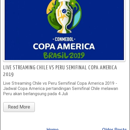
LIVE STREAMING CHILE VS PERU SEMIFINAL COPA AMERICA
2019
Live Streaming Chile vs Peru Semifinal Copa America 2019 -
Jadwal Copa America pertandingan Semifinal Chile melawan
Peru akan berlangsung pada 4 Juli
Read More
Home
Older Posts