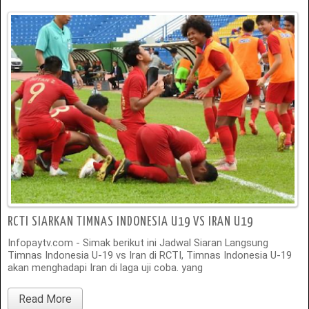
RCTI SIARKAN TIMNAS INDONESIA U19 VS IRAN U19
Infopaytv.com - Simak berikut ini Jadwal Siaran Langsung
Timnas Indonesia U-19 vs Iran di RCTI, Timnas Indonesia U-19
akan menghadapi Iran di laga uji coba. yang
Read More