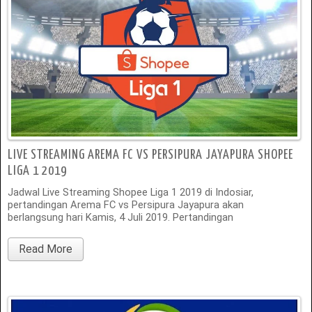
LIVE STREAMING AREMA FC VS PERSIPURA JAYAPURA SHOPEE
LIGA 1 2019
Jadwal Live Streaming Shopee Liga 1 2019 di Indosiar,
pertandingan Arema FC vs Persipura Jayapura akan
berlangsung hari Kamis, 4 Juli 2019. Pertandingan
Read More