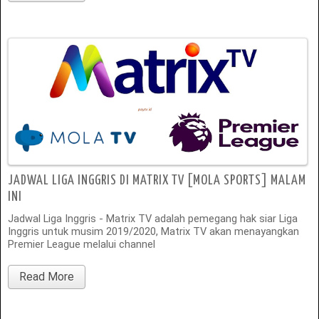
JADWAL LIGA INGGRIS DI MATRIX TV [MOLA SPORTS] MALAM
INI
Jadwal Liga Inggris - Matrix TV adalah pemegang hak siar Liga
Inggris untuk musim 2019/2020, Matrix TV akan menayangkan
Premier League melalui channel
Read More