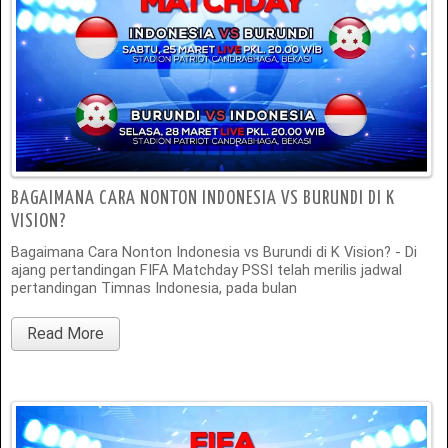
BAGAIMANA CARA NONTON INDONESIA VS BURUNDI DI K
VISION?
Bagaimana Cara Nonton Indonesia vs Burundi di K Vision? - Di
ajang pertandingan FIFA Matchday PSSI telah merilis jadwal
pertandingan Timnas Indonesia, pada bulan
Read More