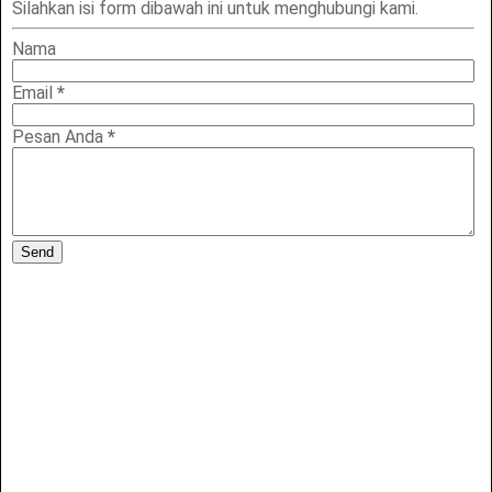
Silahkan isi form dibawah ini untuk menghubungi kami.
Nama
Email
*
Pesan Anda
*