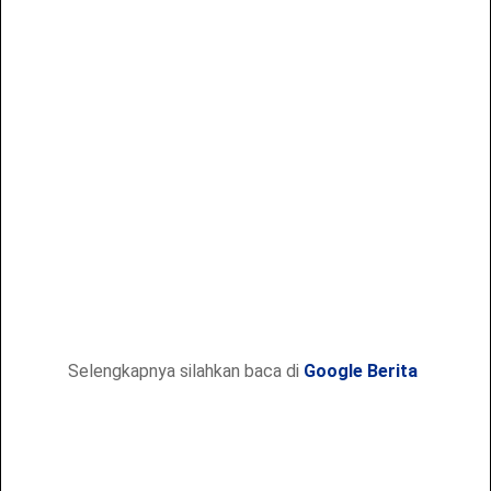
Selengkapnya silahkan baca di
Google Berita