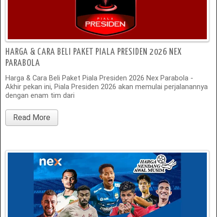
HARGA & CARA BELI PAKET PIALA PRESIDEN 2026 NEX
PARABOLA
Harga & Cara Beli Paket Piala Presiden 2026 Nex Parabola -
Akhir pekan ini, Piala Presiden 2026 akan memulai perjalanannya
dengan enam tim dari
Read More