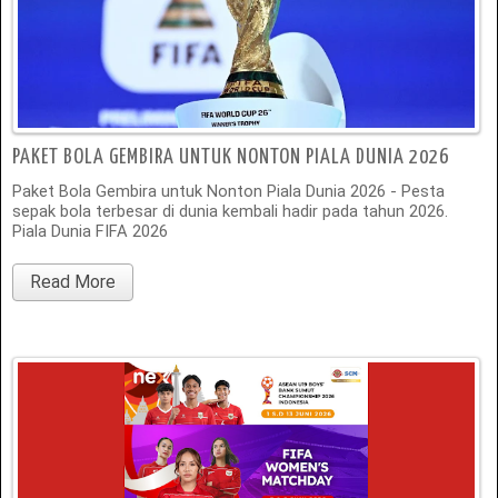
PAKET BOLA GEMBIRA UNTUK NONTON PIALA DUNIA 2026
Paket Bola Gembira untuk Nonton Piala Dunia 2026 - Pesta
sepak bola terbesar di dunia kembali hadir pada tahun 2026.
Piala Dunia FIFA 2026
Read More