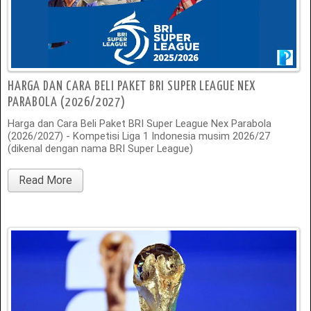
HARGA DAN CARA BELI PAKET BRI SUPER LEAGUE NEX
PARABOLA (2026/2027)
Harga dan Cara Beli Paket BRI Super League Nex Parabola
(2026/2027) - Kompetisi Liga 1 Indonesia musim 2026/27
(dikenal dengan nama BRI Super League)
Read More