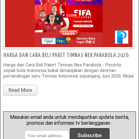
HARGA DAN CARA BELI PAKET TIMNAS NEX PARABOLA 2026
Harga dan Cara Beli Paket Timnas Nex Parabola - Pecinta
sepak bola Indonesia bakal dimanjakan dengan deretan
pertandingan seru Timnas Indonesia sepanjang Juni 2026. Mulai
Read More
Masukan email anda untuk mendapatkan update berita,
promosi dan informasi tv berlangganan :