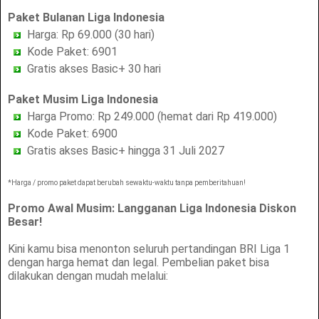
Paket Bulanan Liga Indonesia
Harga: Rp 69.000 (30 hari)
Kode Paket: 6901
Gratis akses Basic+ 30 hari
Paket Musim Liga Indonesia
Harga Promo: Rp 249.000 (hemat dari Rp 419.000)
Kode Paket: 6900
Gratis akses Basic+ hingga 31 Juli 2027
*Harga / promo paket dapat berubah sewaktu-waktu tanpa pemberitahuan!
Promo Awal Musim: Langganan Liga Indonesia Diskon
Besar!
Kini kamu bisa menonton seluruh pertandingan BRI Liga 1
dengan harga hemat dan legal. Pembelian paket bisa
dilakukan dengan mudah melalui: