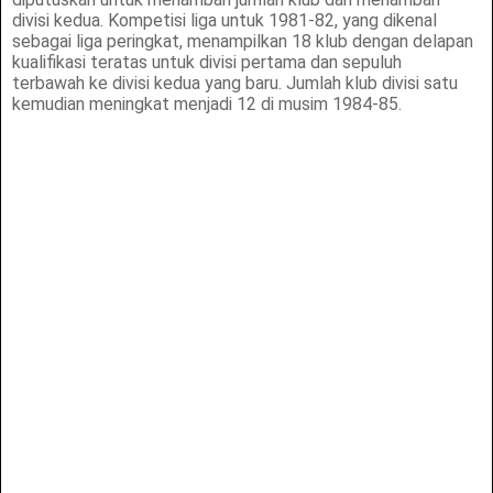
divisi kedua. Kompetisi liga untuk 1981-82, yang dikenal
sebagai liga peringkat, menampilkan 18 klub dengan delapan
kualifikasi teratas untuk divisi pertama dan sepuluh
terbawah ke divisi kedua yang baru. Jumlah klub divisi satu
kemudian meningkat menjadi 12 di musim 1984-85.