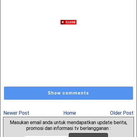
Show comments
Newer Post
Home
Older Post
Masukan email anda untuk mendapatkan update berita,
promosi dan informasi tv berlangganan :