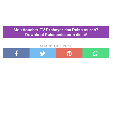
Mau Voucher TV Prabayar dan Pulsa murah?
Download Pulsapedia.com disini!
SHARE THIS POST