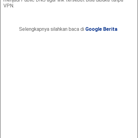
VPN.
Selengkapnya silahkan baca di
Google Berita