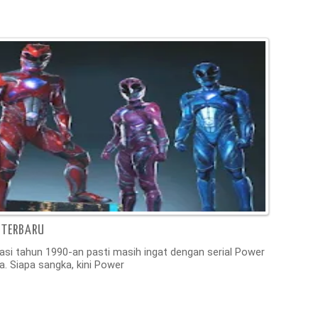
 TERBARU
 tahun 1990-an pasti masih ingat dengan serial Power
. Siapa sangka, kini Power