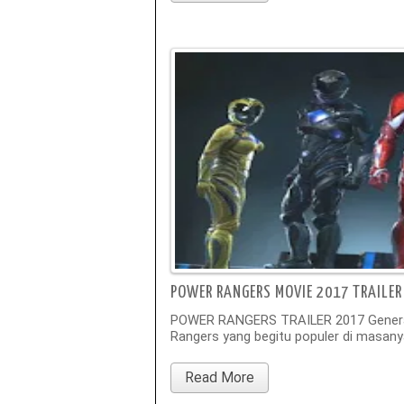
POWER RANGERS MOVIE 2017 TRAILER
POWER RANGERS TRAILER 2017 Generasi
Rangers yang begitu populer di masanya
Read More