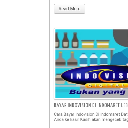
Read More
BAYAR INDOVISION DI INDOMARET LE
Cara Bayar Indovision Di Indomaret Da
Anda ke kasir Kasih akan mengecek tag