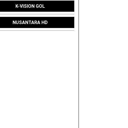
K-VISION GOL
NUSANTARA HD