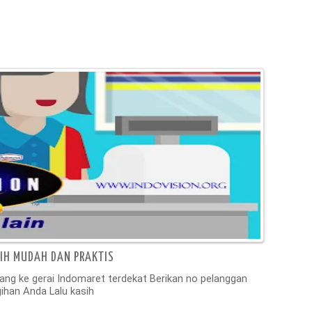
BIH MUDAH DAN PRAKTIS
tang ke gerai Indomaret terdekat Berikan no pelanggan
ihan Anda Lalu kasih