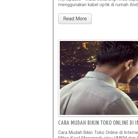
menggunakan kabel optik di rumah An
Read More
CARA MUDAH BIKIN TOKO ONLINE DI 
Cara Mudah Bikin Toko Online di Inter