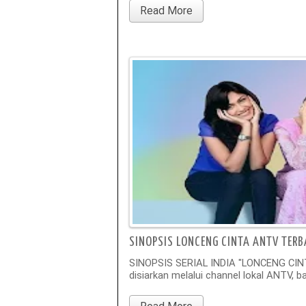
Read More
SINOPSIS LONCENG CINTA ANTV TER
SINOPSIS SERIAL INDIA "LONCENG CINTA
disiarkan melalui channel lokal ANTV, 