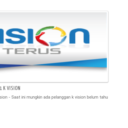
1 K VISION
sion - Saat ini mungkin ada pelanggan k vision belum tahu