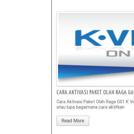
CARA AKTIVASI PAKET OLAH RAGA G0
Cara Aktivasi Paket Olah Raga G01 K Vi
atau lupa bagaimana cara aktifkan
Read More