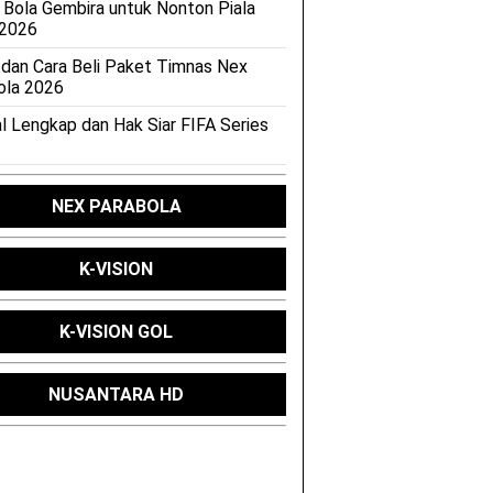
 Bola Gembira untuk Nonton Piala
 2026
 dan Cara Beli Paket Timnas Nex
ola 2026
l Lengkap dan Hak Siar FIFA Series
NEX PARABOLA
K-VISION
K-VISION GOL
NUSANTARA HD