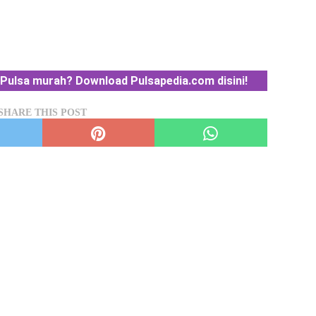
Pulsa murah? Download Pulsapedia.com disini!
SHARE THIS POST