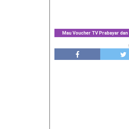
Mau Voucher TV Prabayar dan 