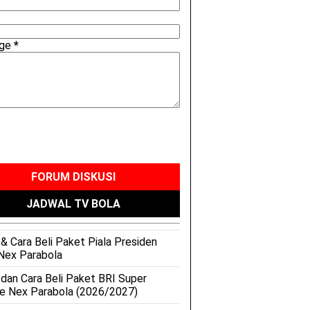
age
*
FORUM DISKUSI
JADWAL TV BOLA
& Cara Beli Paket Piala Presiden
Nex Parabola
 dan Cara Beli Paket BRI Super
e Nex Parabola (2026/2027)