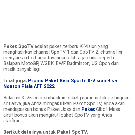
Paket SpoTV
adalah paket terbaru K-Vision yang
menghadirkan channel SpoTV 1 dan SpoTV 2, channel ini
menyiarkan berbagai tayangan olahraga dunia seperti
Balapan MotoGP, WSBK, BWF Badminton, US Open dan
masih banyak lagi.
Lihat juga:
Promo Paket Bein Sports K-Vision Bisa
Nonton Piala AFF 2022
Bulan ini K-Vision memberikan paket promo untuk pelanggan
setianya, jika Anda mengaktifkan Paket SpoTV, Anda akan
mendapatkan bonus Paket Joss dan
Paket
Gibol. Masa
aktif bonus akan mengikuti paket SpoTV yang Anda
aktifkan.
Berikut detailnya untuk Paket SpoTV
.