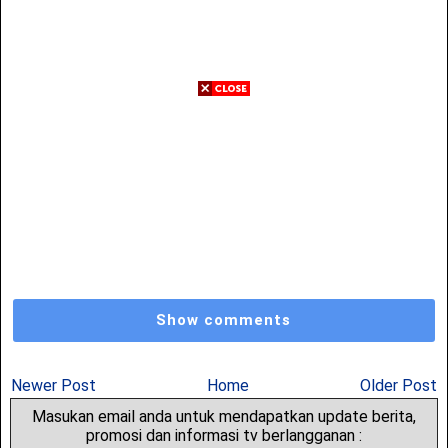
Show comments
Newer Post
Home
Older Post
Masukan email anda untuk mendapatkan update berita,
promosi dan informasi tv berlangganan :