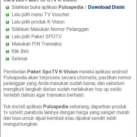
Silahkan buka aplikasi
Pulsapedia
/
Download Disini
Lalu pilih menu TV Voucher
Lalu pilih produk K-Vision
Silahkan Masukan Nomor Pelanggan
Lalu pilih Paket SPOTV
Masukan PIN Transaksi
Klik Beli
Selesai
Pembelian
Paket SpoTV K-Vision
melalui aplikasi android
Pulsapedia akan terproses secara otomatis, pastikan nomor
pelanggan yang Anda masukan sudah benar, dan sebelum
mengikuti langkah diatas sudah melakukan top up saldo
terlebih dahulu agar transaksi berhasil.
Yuk install aplikasi
Pulsapedia
sekarang, dapatkan produk
tv satelit parabola lainnya dengan harga yang sangat murah
dan bisa untuk dijual kembali atau dipakai sendiri lebih
menguntungkan.