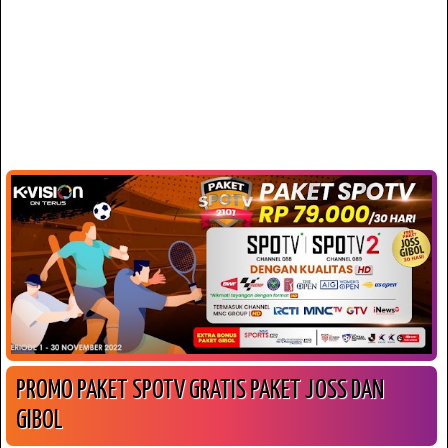
PROMO PAKET SPOTV GRATIS PAKET JOSS DAN
GIBOL