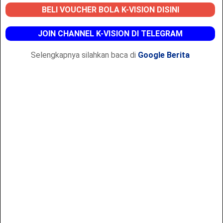
BELI VOUCHER BOLA K-VISION DISINI
JOIN CHANNEL K-VISION DI TELEGRAM
Selengkapnya silahkan baca di
Google Berita