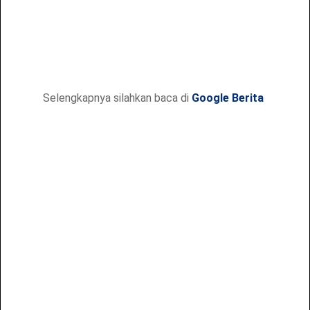
Selengkapnya silahkan baca di
Google Berita