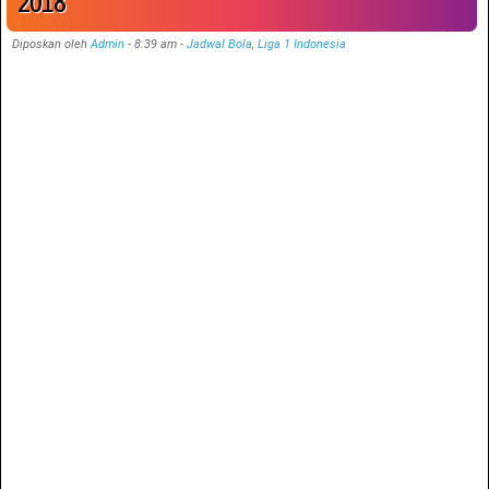
2018
Diposkan oleh
Admin
-
8:39 am
-
Jadwal Bola
,
Liga 1 Indonesia