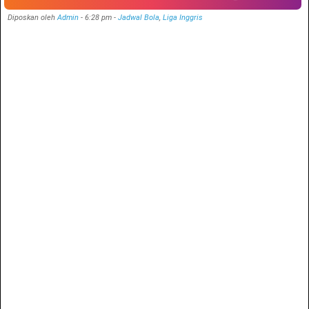
Diposkan oleh
Admin
-
6:28 pm
-
Jadwal Bola
,
Liga Inggris