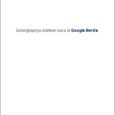
Selengkapnya silahkan baca di
Google Berita