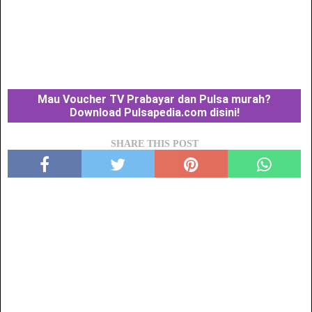
Mau Voucher TV Prabayar dan Pulsa murah?
Download Pulsapedia.com disini!
SHARE THIS POST