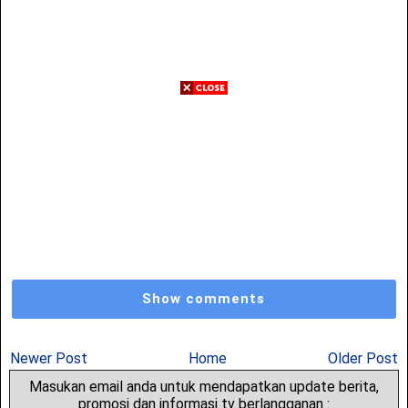
Show comments
Newer Post
Home
Older Post
Masukan email anda untuk mendapatkan update berita,
promosi dan informasi tv berlangganan :