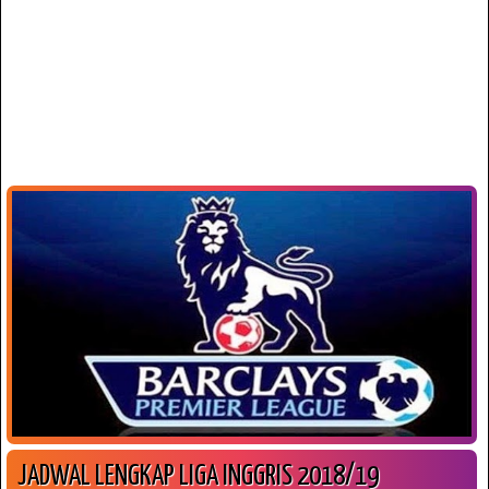
JADWAL LENGKAP LIGA INGGRIS 2018/19