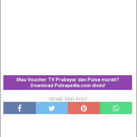
Mau Voucher TV Prabayar dan Pulsa murah?
Download Pulsapedia.com disini!
SHARE THIS POST