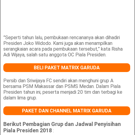
”Seperti tahun lalu, pembukaan rencananya akan dihadiri
Presiden Joko Widodo. Kami juga akan menampilkan
serangkaian acara pada pembukaan tersebut,” kata Risha
Adi Wijaya, salah satu anggota OC Piala Presiden.
BELI PAKET MATRIX GARUDA
Persib dan Sriwijaya FC sendiri akan menghuni grup A
bersama PSM Makassar dan PSMS Medan. Dalam Piala
Presiden tahun ini, peserta menjadi 20 tim dan terbagi ke
dalam lima grup.
PAKET DAN CHANNEL MATRIX GARUDA
Berikut Pembagian Grup dan Jadwal Penyisihan
Piala Presiden 2018
: