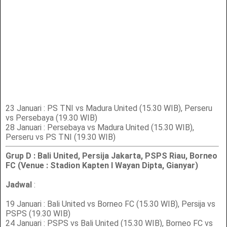
23 Januari : PS TNI vs Madura United (15.30 WIB), Perseru
vs Persebaya (19.30 WIB)
28 Januari : Persebaya vs Madura United (15.30 WIB),
Perseru vs PS TNI (19.30 WIB)
Grup D : Bali United, Persija Jakarta, PSPS Riau, Borneo
FC (Venue : Stadion Kapten I Wayan Dipta, Gianyar)
Jadwal
:
19 Januari : Bali United vs Borneo FC (15.30 WIB), Persija vs
PSPS (19.30 WIB)
24 Januari : PSPS vs Bali United (15.30 WIB), Borneo FC vs