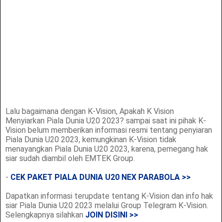
Lalu bagaimana dengan K-Vision, Apakah K Vision
Menyiarkan Piala Dunia U20 2023? sampai saat ini pihak K-
Vision belum memberikan informasi resmi tentang penyiaran
Piala Dunia U20 2023, kemungkinan K-Vision tidak
menayangkan Piala Dunia U20 2023, karena, pemegang hak
siar sudah diambil oleh EMTEK Group.
-
CEK PAKET PIALA DUNIA U20 NEX PARABOLA >>
Dapatkan informasi terupdate tentang K-Vision dan info hak
siar Piala Dunia U20 2023 melalui Group Telegram K-Vision.
Selengkapnya silahkan
JOIN DISINI >>