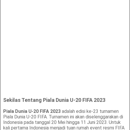
Sekilas Tentang Piala Dunia U-20 FIFA 2023
Piala Dunia U-20 FIFA 2023
adalah edisi ke-23 turnamen
Piala Dunia U-20 FIFA. Turnamen ini akan diselenggarakan di
Indonesia pada tanggal 20 Mei hingga 11 Juni 2023. Untuk
kali pertama Indonesia menjadi tuan rumah event resmi FIFA