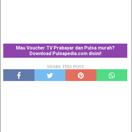
Mau Voucher TV Prabayar dan Pulsa murah?
Download Pulsapedia.com disini!
SHARE THIS POST