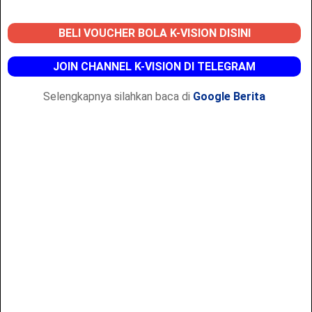
BELI VOUCHER BOLA K-VISION DISINI
JOIN CHANNEL K-VISION DI TELEGRAM
Selengkapnya silahkan baca di
Google Berita