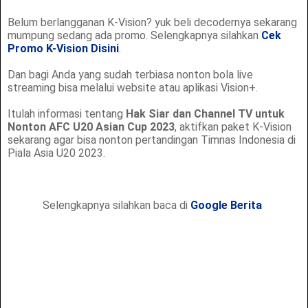
Belum berlangganan K-Vision? yuk beli decodernya sekarang
mumpung sedang ada promo. Selengkapnya silahkan
Cek
Promo K-Vision Disini
.
Dan bagi Anda yang sudah terbiasa nonton bola live
streaming bisa melalui website atau aplikasi Vision+.
Itulah informasi tentang
Hak Siar dan Channel TV untuk
Nonton AFC U20 Asian Cup 2023
, aktifkan paket K-Vision
sekarang agar bisa nonton pertandingan Timnas Indonesia di
Piala Asia U20 2023.
Selengkapnya silahkan baca di
Google Berita