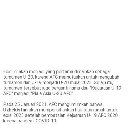
Edisi ini akan menjadi yang pertama dimainkan sebagai
turnamen U-20, karena AFC memutuskan untuk mengubah
turnamen dari U-19 menjadi U-20 mulai 2023. Selain itu,
turnamen tersebut juga berganti nama dari "Kejuaraan U-19
AFC" menjadi "Piala Asia U-20 AFC".
Pada 25 Januari 2021, AFC mengumumkan bahwa
Uzbekistan
akan mempertahankan hak tuan rumah untuk
edisi 2023 setelah pembatalan Kejuaraan U-19 AFC 2020
karena pandemi COVID-19.