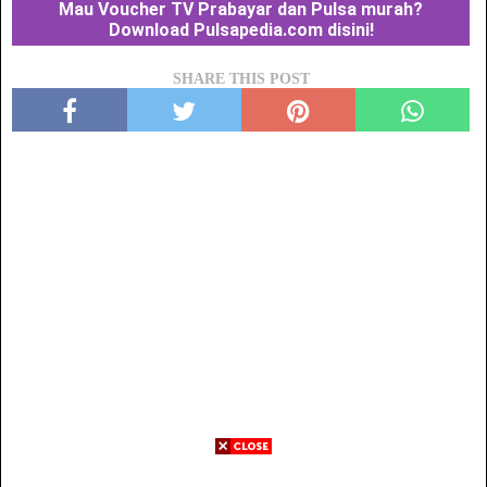
Mau Voucher TV Prabayar dan Pulsa murah?
Download Pulsapedia.com disini!
SHARE THIS POST