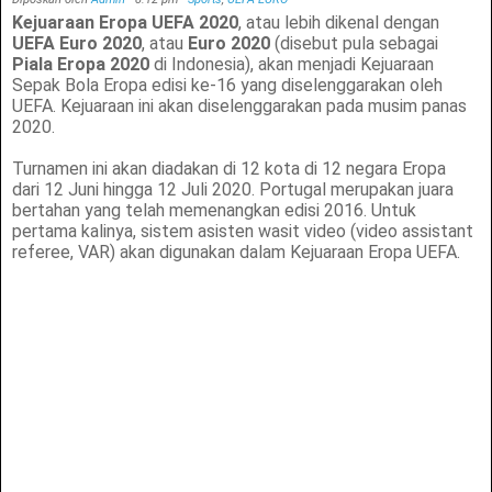
Kejuaraan Eropa UEFA 2020
, atau lebih dikenal dengan
UEFA Euro 2020
, atau
Euro 2020
(disebut pula sebagai
Piala Eropa 2020
di Indonesia), akan menjadi Kejuaraan
Sepak Bola Eropa edisi ke-16 yang diselenggarakan oleh
UEFA. Kejuaraan ini akan diselenggarakan pada musim panas
2020.
Turnamen ini akan diadakan di 12 kota di 12 negara Eropa
dari 12 Juni hingga 12 Juli 2020. Portugal merupakan juara
bertahan yang telah memenangkan edisi 2016. Untuk
pertama kalinya, sistem asisten wasit video (video assistant
referee, VAR) akan digunakan dalam Kejuaraan Eropa UEFA.