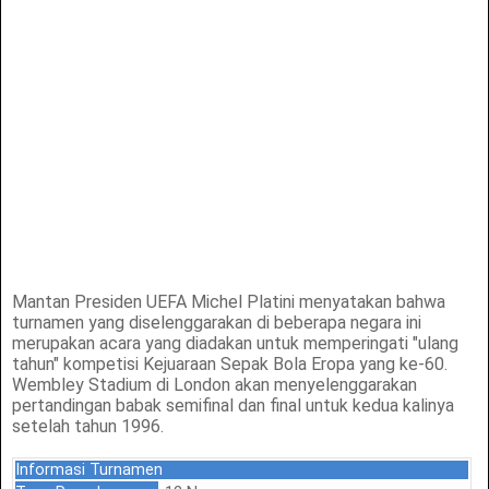
Mantan Presiden UEFA Michel Platini menyatakan bahwa
turnamen yang diselenggarakan di beberapa negara ini
merupakan acara yang diadakan untuk memperingati "ulang
tahun" kompetisi Kejuaraan Sepak Bola Eropa yang ke-60.
Wembley Stadium di London akan menyelenggarakan
pertandingan babak semifinal dan final untuk kedua kalinya
setelah tahun 1996.
Informasi Turnamen