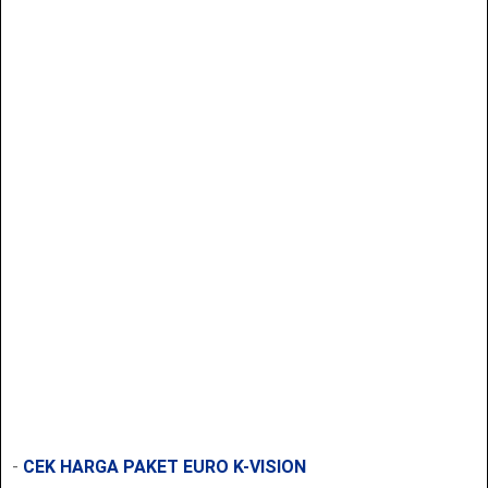
-
CEK HARGA PAKET EURO K-VISION