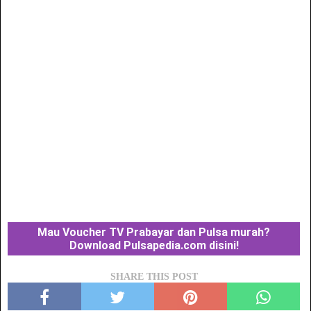
Mau Voucher TV Prabayar dan Pulsa murah?
Download Pulsapedia.com disini!
SHARE THIS POST