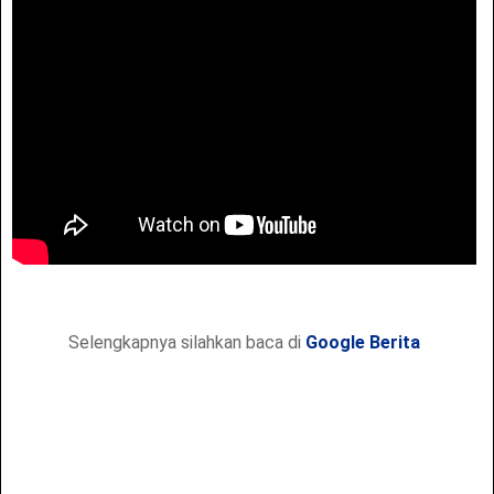
Selengkapnya silahkan baca di
Google Berita