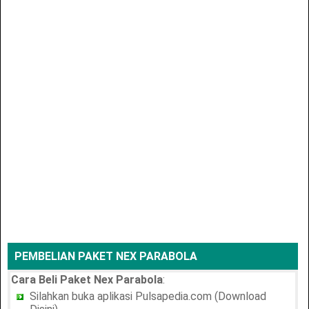
PEMBELIAN PAKET NEX PARABOLA
Cara Beli Paket Nex Parabola
:
Silahkan buka aplikasi Pulsapedia.com (Download