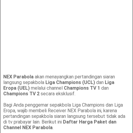
NEX Parabola
akan menayangkan pertandingan siaran
langsung sepakbola
Liga Champions (UCL)
dan
Liga
Eropa (UEL)
melalui channel
Champions TV 1
dan
Champions TV 2
secara eksklusif.
Bagi Anda penggemar sepakbola Liga Champions dan Liga
Eropa, wajib membeli Receiver NEX Parabola ini, karena
pertandingan sepakbola siaran langsung tersebut tidak ada
di tv prabayar lain. Berikut ini
Daftar Harga Paket dan
Channel NEX Parabola
.