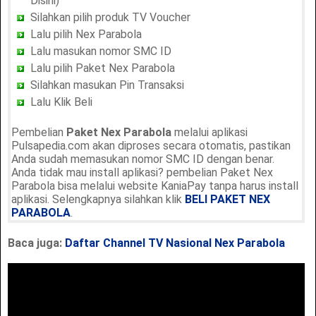
Disini)
Silahkan pilih produk TV Voucher
Lalu pilih Nex Parabola
Lalu masukan nomor SMC ID
Lalu pilih Paket Nex Parabola
Silahkan masukan Pin Transaksi
Lalu Klik Beli
Pembelian
Paket Nex Parabola
melalui aplikasi
Pulsapedia.com akan diproses secara otomatis, pastikan
Anda sudah memasukan nomor SMC ID dengan benar.
Anda tidak mau install aplikasi? pembelian Paket Nex
Parabola bisa melalui website KaniaPay tanpa harus install
aplikasi. Selengkapnya silahkan klik
BELI PAKET NEX
PARABOLA
.
Baca juga:
Daftar Channel TV Nasional Nex Parabola