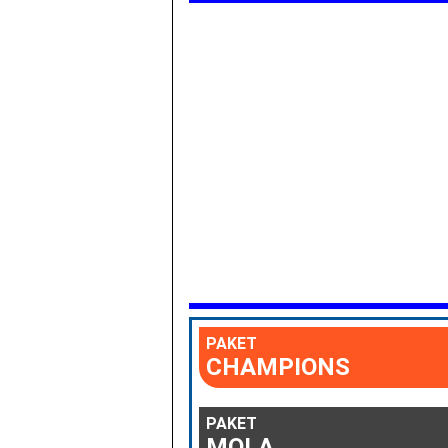
PAKET
CHAMPIONS
PAKET
MOLA