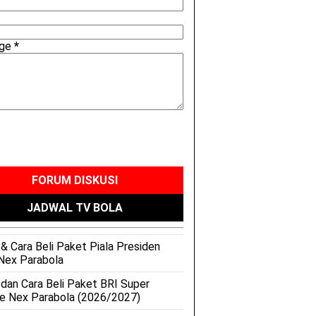
age
*
FORUM DISKUSI
JADWAL TV BOLA
& Cara Beli Paket Piala Presiden
Nex Parabola
 dan Cara Beli Paket BRI Super
e Nex Parabola (2026/2027)