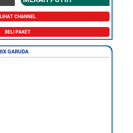
LIHAT CHANNEL
BELI PAKET
RIX GARUDA