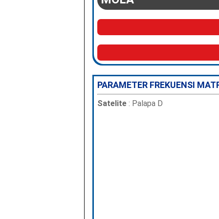
PARAMETER FREKUENSI MAT
Satelite
: Palapa D