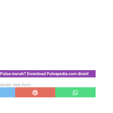
Pulsa murah? Download Pulsapedia.com disini!
SHARE THIS POST