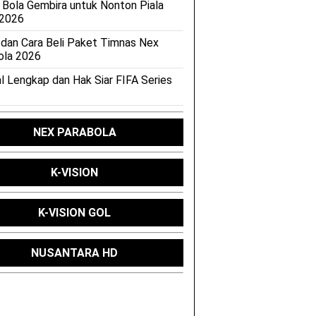
 Bola Gembira untuk Nonton Piala
 2026
 dan Cara Beli Paket Timnas Nex
ola 2026
l Lengkap dan Hak Siar FIFA Series
NEX PARABOLA
K-VISION
K-VISION GOL
NUSANTARA HD