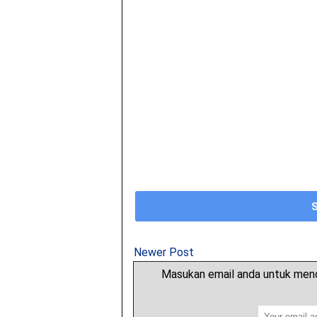
Newer Post
Masukan email anda untuk mend