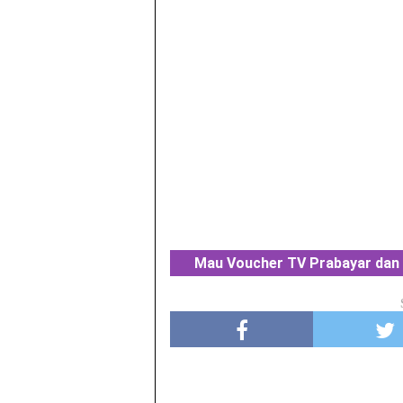
Mau Voucher TV Prabayar dan 