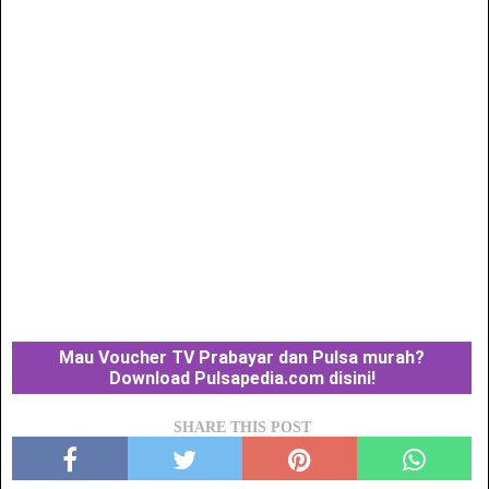
Mau Voucher TV Prabayar dan Pulsa murah?
Download Pulsapedia.com disini!
SHARE THIS POST