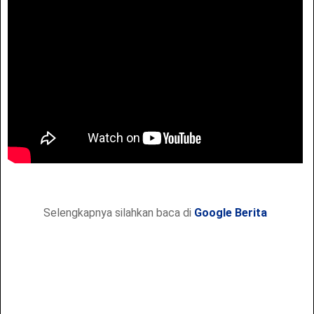
Selengkapnya silahkan baca di
Google Berita