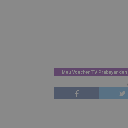
Mau Voucher TV Prabayar dan 