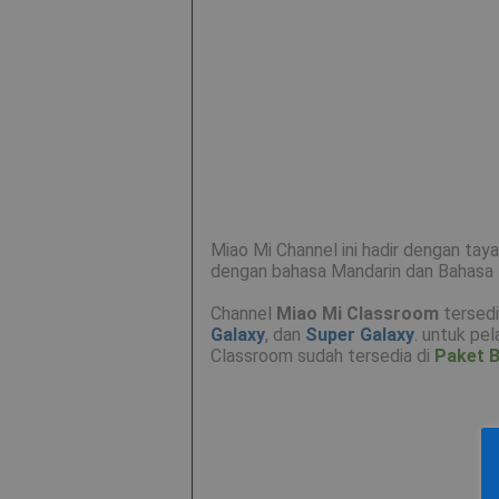
Miao Mi Channel ini hadir dengan tay
dengan bahasa Mandarin dan Bahasa 
Channel
Miao Mi Classroom
tersedi
Galaxy
, dan
Super Galaxy
. untuk pe
Classroom sudah tersedia di
Paket B