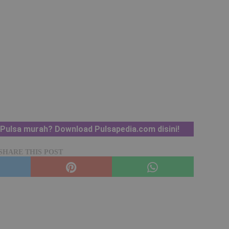
Pulsa murah? Download Pulsapedia.com disini!
SHARE THIS POST