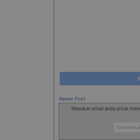
Newer Post
Masukan email anda untuk mend