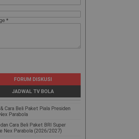
age
*
FORUM DISKUSI
JADWAL TV BOLA
& Cara Beli Paket Piala Presiden
Nex Parabola
 dan Cara Beli Paket BRI Super
e Nex Parabola (2026/2027)