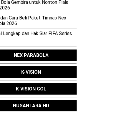
 Bola Gembira untuk Nonton Piala
 2026
 dan Cara Beli Paket Timnas Nex
ola 2026
l Lengkap dan Hak Siar FIFA Series
NEX PARABOLA
K-VISION
K-VISION GOL
NUSANTARA HD