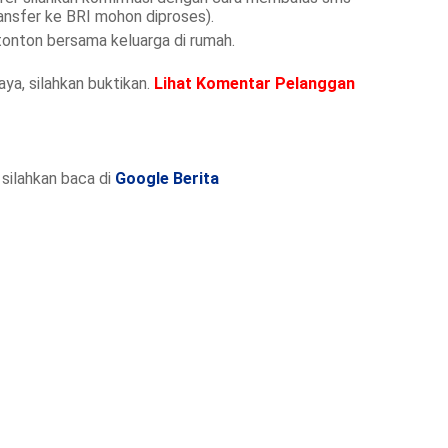
ansfer ke BRI mohon diproses).
 tonton bersama keluarga di rumah.
ya, silahkan buktikan.
Lihat Komentar Pelanggan
silahkan baca di
Google Berita