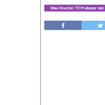
Mau Voucher TV Prabayar dan 