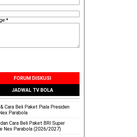
age
*
FORUM DISKUSI
JADWAL TV BOLA
& Cara Beli Paket Piala Presiden
Nex Parabola
 dan Cara Beli Paket BRI Super
e Nex Parabola (2026/2027)