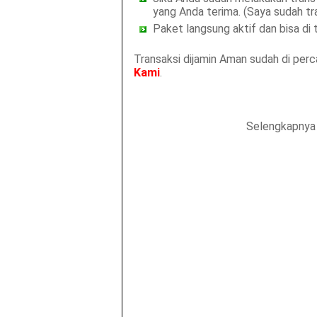
yang Anda terima. (Saya sudah tr
Paket langsung aktif dan bisa di
Transaksi dijamin Aman sudah di perca
Kami
.
Selengkapnya 