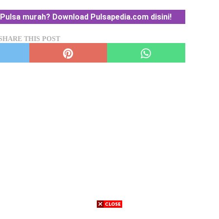
Pulsa murah? Download Pulsapedia.com disini!
SHARE THIS POST