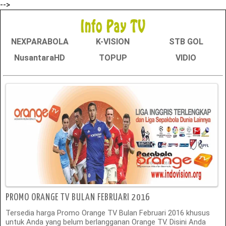
-->
NEXPARABOLA
K-VISION
STB GOL
NusantaraHD
TOPUP
VIDIO
PROMO ORANGE TV BULAN FEBRUARI 2016
Tersedia harga Promo Orange TV Bulan Februari 2016 khusus
untuk Anda yang belum berlangganan Orange TV. Disini Anda