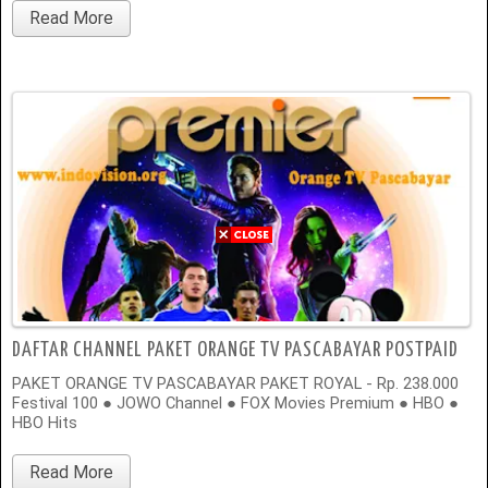
Read More
DAFTAR CHANNEL PAKET ORANGE TV PASCABAYAR POSTPAID
PAKET ORANGE TV PASCABAYAR PAKET ROYAL - Rp. 238.000
Festival 100 ● JOWO Channel ● FOX Movies Premium ● HBO ●
HBO Hits
Read More