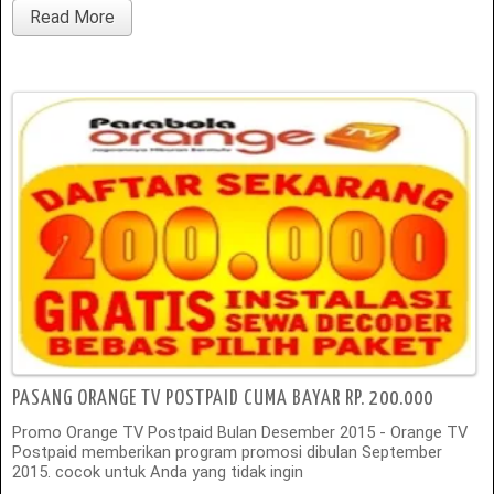
Read More
PASANG ORANGE TV POSTPAID CUMA BAYAR RP. 200.000
Promo Orange TV Postpaid Bulan Desember 2015 - Orange TV
Postpaid memberikan program promosi dibulan September
2015. cocok untuk Anda yang tidak ingin