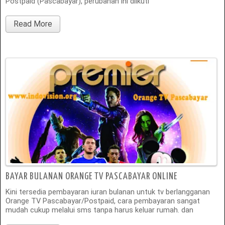
Postpaid (Pascabayar), perubahan ini diikuti
Read More
BAYAR BULANAN ORANGE TV PASCABAYAR ONLINE
Kini tersedia pembayaran iuran bulanan untuk tv berlangganan
Orange TV Pascabayar/Postpaid, cara pembayaran sangat
mudah cukup melalui sms tanpa harus keluar rumah. dan