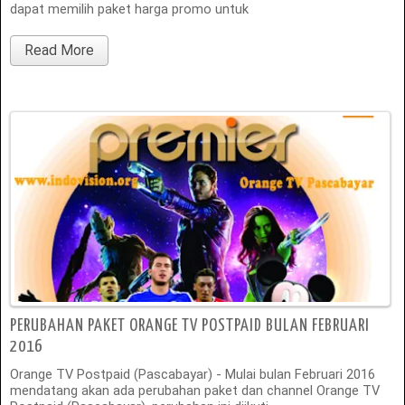
dapat memilih paket harga promo untuk
Read More
PERUBAHAN PAKET ORANGE TV POSTPAID BULAN FEBRUARI
2016
Orange TV Postpaid (Pascabayar) - Mulai bulan Februari 2016
mendatang akan ada perubahan paket dan channel Orange TV