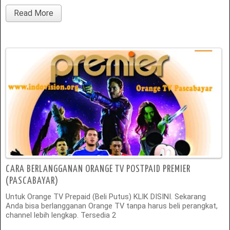
Read More
CARA BERLANGGANAN ORANGE TV POSTPAID PREMIER
(PASCABAYAR)
Untuk Orange TV Prepaid (Beli Putus) KLIK DISINI. Sekarang
Anda bisa berlangganan Orange TV tanpa harus beli perangkat,
channel lebih lengkap. Tersedia 2