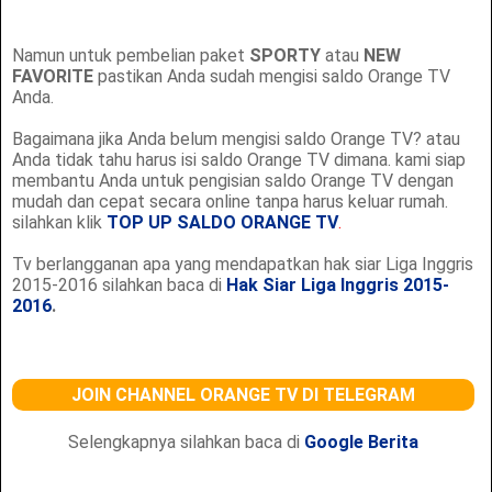
Namun untuk pembelian paket
SPORTY
atau
NEW
FAVORITE
pastikan Anda sudah mengisi saldo Orange TV
Anda.
Bagaimana jika Anda belum mengisi saldo Orange TV? atau
Anda tidak tahu harus isi saldo Orange TV dimana. kami siap
membantu Anda untuk pengisian saldo Orange TV dengan
mudah dan cepat secara online tanpa harus keluar rumah.
silahkan klik
TOP UP SALDO ORANGE TV
.
Tv berlangganan apa yang mendapatkan hak siar Liga Inggris
2015-2016 silahkan baca di
Hak Siar Liga Inggris 2015-
2016
.
JOIN CHANNEL ORANGE TV DI TELEGRAM
Selengkapnya silahkan baca di
Google Berita