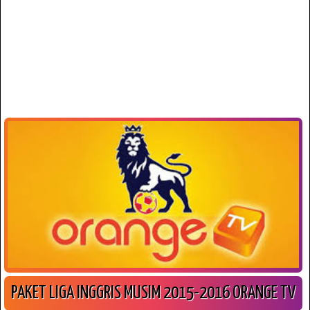
PAKET LIGA INGGRIS MUSIM 2015-2016 ORANGE TV