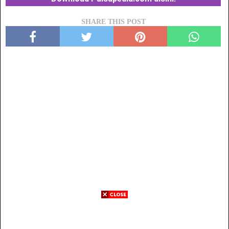
SHARE THIS POST