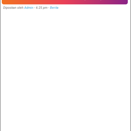
Diposkan oleh
Admin
-
6:25 pm
-
Berita