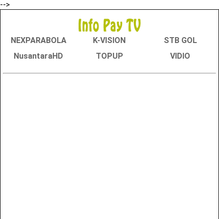
-->
NEXPARABOLA
K-VISION
STB GOL
NusantaraHD
TOPUP
VIDIO