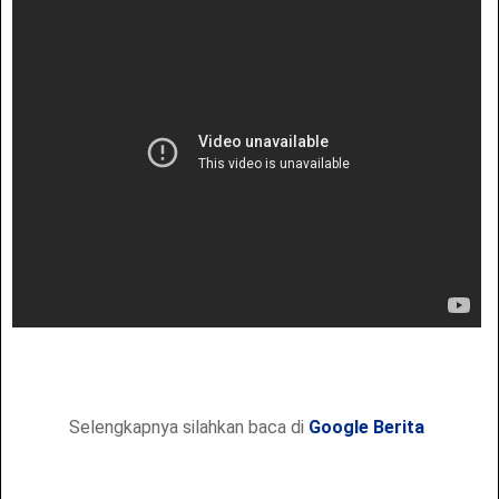
Selengkapnya silahkan baca di
Google Berita