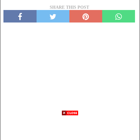
SHARE THIS POST