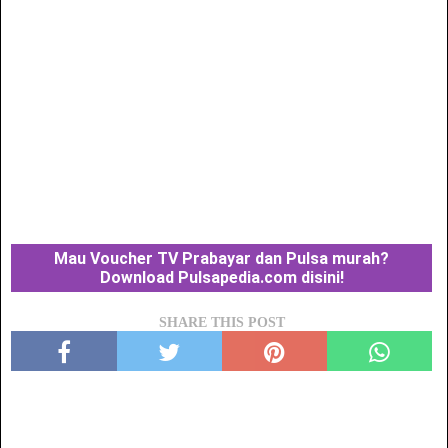
Mau Voucher TV Prabayar dan Pulsa murah?
Download Pulsapedia.com disini!
SHARE THIS POST