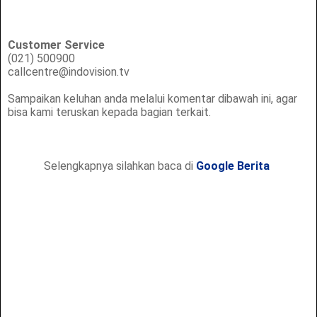
Customer Service
(021) 500900
callcentre@indovision.tv
Sampaikan keluhan anda melalui komentar dibawah ini, agar
bisa kami teruskan kepada bagian terkait.
Selengkapnya silahkan baca di
Google Berita