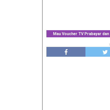
Mau Voucher TV Prabayar dan 