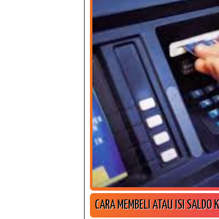
CARA MEMBELI ATAU ISI SALDO 