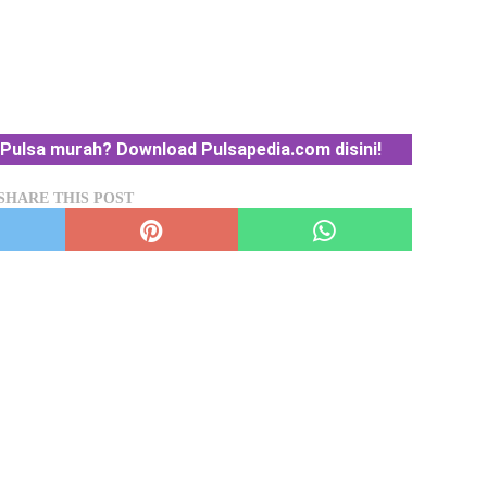
Pulsa murah? Download Pulsapedia.com disini!
SHARE THIS POST