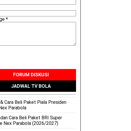
age
*
FORUM DISKUSI
JADWAL TV BOLA
& Cara Beli Paket Piala Presiden
Nex Parabola
 dan Cara Beli Paket BRI Super
e Nex Parabola (2026/2027)