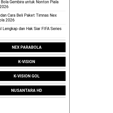
 Bola Gembira untuk Nonton Piala
 2026
 dan Cara Beli Paket Timnas Nex
ola 2026
l Lengkap dan Hak Siar FIFA Series
NEX PARABOLA
K-VISION
K-VISION GOL
NUSANTARA HD