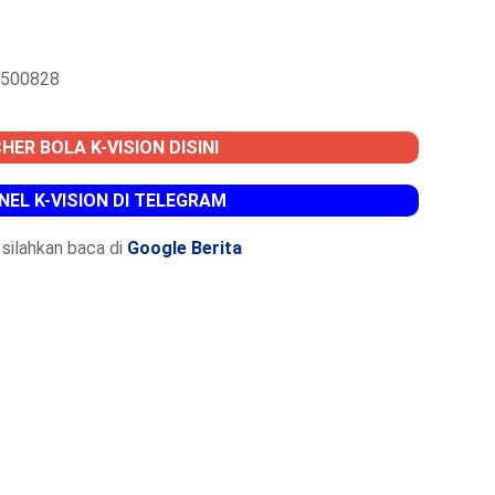
 1500828
HER BOLA K-VISION DISINI
NEL K-VISION DI TELEGRAM
silahkan baca di
Google Berita