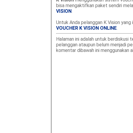
bisa mengaktifkan paket sendiri mel
VISION
.
Untuk Anda pelanggan K Vision yang i
VOUCHER K VISION ONLINE
.
Halaman ini adalah untuk berdiskusi 
pelanggan ataupun belum menjadi pela
komentar dibawah ini menggunakan 