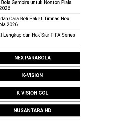
 Bola Gembira untuk Nonton Piala
 2026
 dan Cara Beli Paket Timnas Nex
ola 2026
l Lengkap dan Hak Siar FIFA Series
NEX PARABOLA
K-VISION
K-VISION GOL
NUSANTARA HD