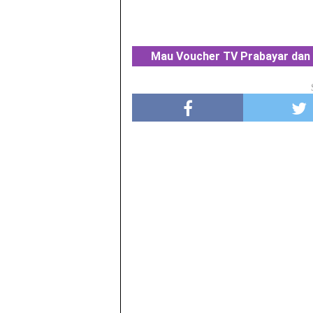
Mau Voucher TV Prabayar dan 