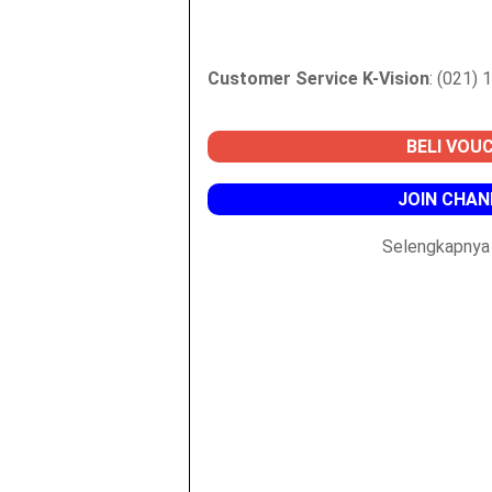
Customer Service K-Vision
: (021)
BELI VOUC
JOIN CHAN
Selengkapnya 