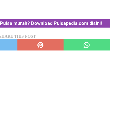
Pulsa murah? Download Pulsapedia.com disini!
SHARE THIS POST