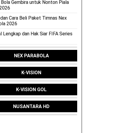
 Bola Gembira untuk Nonton Piala
 2026
 dan Cara Beli Paket Timnas Nex
ola 2026
l Lengkap dan Hak Siar FIFA Series
NEX PARABOLA
K-VISION
K-VISION GOL
NUSANTARA HD