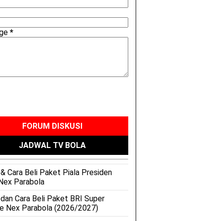
age
*
FORUM DISKUSI
JADWAL TV BOLA
& Cara Beli Paket Piala Presiden
Nex Parabola
 dan Cara Beli Paket BRI Super
e Nex Parabola (2026/2027)