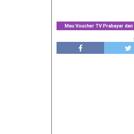
Mau Voucher TV Prabayar dan 