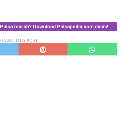
Pulsa murah? Download Pulsapedia.com disini!
SHARE THIS POST