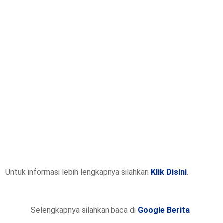
Untuk informasi lebih lengkapnya silahkan
Klik Disini
.
Selengkapnya silahkan baca di
Google Berita