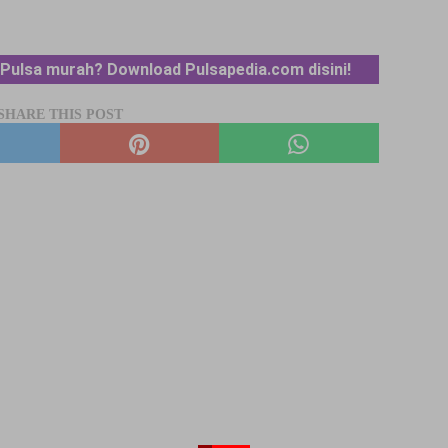
Pulsa murah? Download Pulsapedia.com disini!
SHARE THIS POST