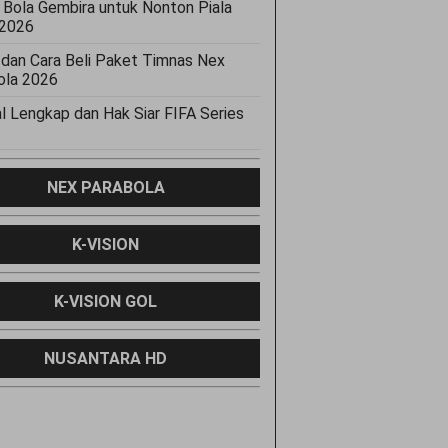
 Bola Gembira untuk Nonton Piala
 2026
 dan Cara Beli Paket Timnas Nex
ola 2026
l Lengkap dan Hak Siar FIFA Series
NEX PARABOLA
K-VISION
K-VISION GOL
NUSANTARA HD