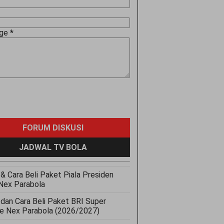
age
*
FORUM DISKUSI
JADWAL TV BOLA
& Cara Beli Paket Piala Presiden
Nex Parabola
 dan Cara Beli Paket BRI Super
e Nex Parabola (2026/2027)