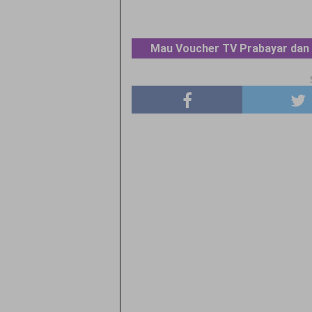
Mau Voucher TV Prabayar dan 