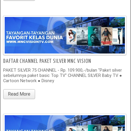
DAFTAR CHANNEL PAKET SILVER MNC VISION
PAKET SILVER 75 CHANNEL - Rp. 109.900,-/bulan "Paket silver
sebelumnya paket basic Top TV" CHANNEL SILVER Baby TV ●
Cartoon Network ● Disney
Read More