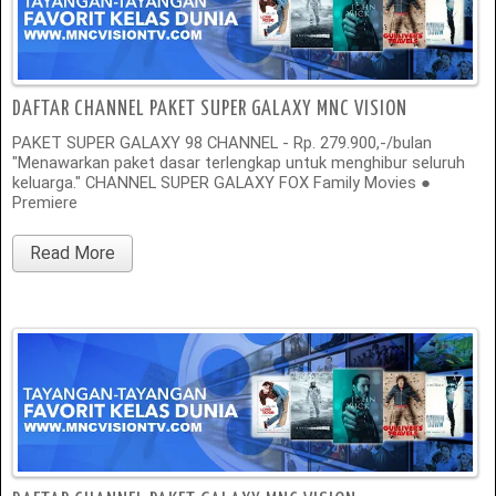
DAFTAR CHANNEL PAKET SUPER GALAXY MNC VISION
PAKET SUPER GALAXY 98 CHANNEL - Rp. 279.900,-/bulan
"Menawarkan paket dasar terlengkap untuk menghibur seluruh
keluarga." CHANNEL SUPER GALAXY FOX Family Movies ●
Premiere
Read More