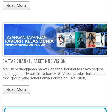
Read More
DAFTAR CHANNEL PAKET MNC VISION
Mau tv berlangganan banyak channel berkualitas? ayo segera
berlangganan tv satelit terbaik MNC Vision produk terbaru dari
mnc group yang sebelumnya Indovision, Okevision,
Read More