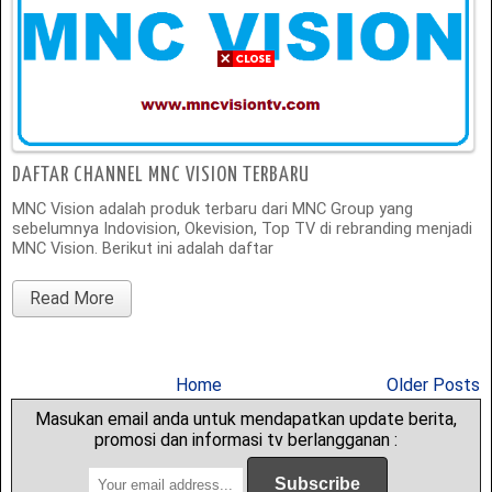
DAFTAR CHANNEL MNC VISION TERBARU
MNC Vision adalah produk terbaru dari MNC Group yang
sebelumnya Indovision, Okevision, Top TV di rebranding menjadi
MNC Vision. Berikut ini adalah daftar
Read More
Home
Older Posts
Masukan email anda untuk mendapatkan update berita,
promosi dan informasi tv berlangganan :