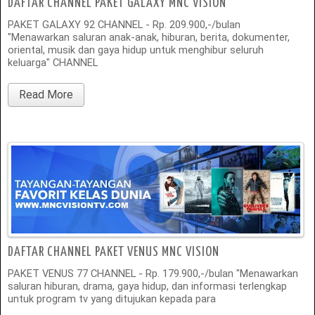
DAFTAR CHANNEL PAKET GALAXY MNC VISION
PAKET GALAXY 92 CHANNEL - Rp. 209.900,-/bulan
"Menawarkan saluran anak-anak, hiburan, berita, dokumenter,
oriental, musik dan gaya hidup untuk menghibur seluruh
keluarga" CHANNEL
Read More
DAFTAR CHANNEL PAKET VENUS MNC VISION
PAKET VENUS 77 CHANNEL - Rp. 179.900,-/bulan "Menawarkan
saluran hiburan, drama, gaya hidup, dan informasi terlengkap
untuk program tv yang ditujukan kepada para