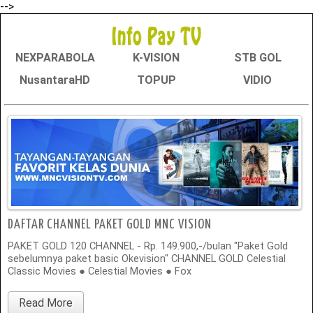
-->
NEXPARABOLA
K-VISION
STB GOL
NusantaraHD
TOPUP
VIDIO
DAFTAR CHANNEL PAKET GOLD MNC VISION
PAKET GOLD 120 CHANNEL - Rp. 149.900,-/bulan "Paket Gold
sebelumnya paket basic Okevision" CHANNEL GOLD Celestial
Classic Movies ● Celestial Movies ● Fox
Read More