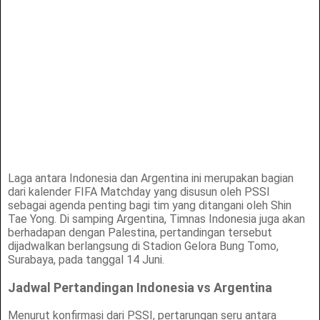
Laga antara Indonesia dan Argentina ini merupakan bagian
dari kalender FIFA Matchday yang disusun oleh PSSI
sebagai agenda penting bagi tim yang ditangani oleh Shin
Tae Yong. Di samping Argentina, Timnas Indonesia juga akan
berhadapan dengan Palestina, pertandingan tersebut
dijadwalkan berlangsung di Stadion Gelora Bung Tomo,
Surabaya, pada tanggal 14 Juni.
Jadwal Pertandingan Indonesia vs Argentina
Menurut konfirmasi dari PSSI, pertarungan seru antara