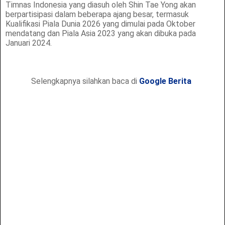
Timnas Indonesia yang diasuh oleh Shin Tae Yong akan
berpartisipasi dalam beberapa ajang besar, termasuk
Kualifikasi Piala Dunia 2026 yang dimulai pada Oktober
mendatang dan Piala Asia 2023 yang akan dibuka pada
Januari 2024.
Selengkapnya silahkan baca di
Google Berita