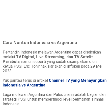
Cara Nonton Indonesia vs Argentina
Pertandin Indonesia melawan Argentina dapat disaksikan
melalui
TV Digital, Live Streaming, dan TV Satelit
Parabola
, namun seperti yang sudah disampaikan oleh
ketua PSSI Eric Tohir hak siar akan di infokan pada 29 Mei
2023.
Yuk pantau terus di artikel
Channel TV yang Menayangkan
Indonesia vs Argentina
Laga melawan Argentina dan Palestina ini adalah bagian dari
strategi PSSI untuk mempertinggi level permainan Timnas
Indonesia.