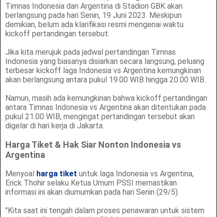
Timnas Indonesia dan Argentina di Stadion GBK akan
berlangsung pada hari Senin, 19 Juni 2023. Meskipun
demikian, belum ada klarifikasi resmi mengenai waktu
kickoff pertandingan tersebut.
Jika kita merujuk pada jadwal pertandingan Timnas
Indonesia yang biasanya disiarkan secara langsung, peluang
terbesar kickoff laga Indonesia vs Argentina kemungkinan
akan berlangsung antara pukul 19.00 WIB hingga 20.00 WIB.
Namun, masih ada kemungkinan bahwa kickoff pertandingan
antara Timnas Indonesia vs Argentina akan ditentukan pada
pukul 21.00 WIB, mengingat pertandingan tersebut akan
digelar di hari kerja di Jakarta.
Harga Tiket & Hak Siar Nonton Indonesia vs
Argentina
Menyoal
harga tiket
untuk laga Indonesia vs Argentina,
Erick Thohir selaku Ketua Umum PSSI memastikan
informasi ini akan diumumkan pada hari Senin (29/5).
"Kita saat ini tengah dalam proses penawaran untuk sistem