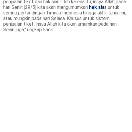
penjualan tiket dan hak siar. Oleh karena itu, insya Allah pada
hari Senin [29/5] kita akan mengumumkan
hak siar
untuk
semua pertandingan Timnas Indonesia hingga akhir tahun ini,
atau mungkin pada hari Selasa. Khusus untuk sistem
penjualan tiket, insya Allah kita akan umumkan pada hari
Senin juga," ungkap Erick.