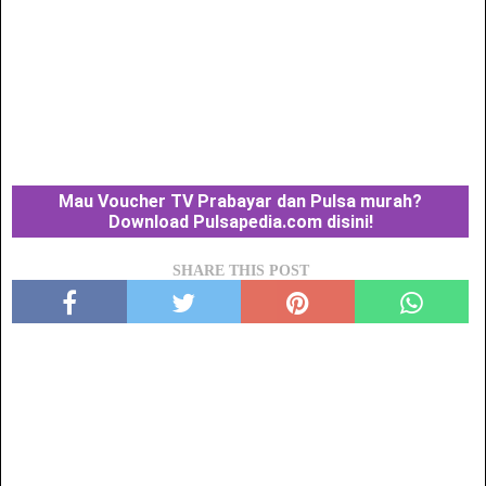
Mau Voucher TV Prabayar dan Pulsa murah?
Download Pulsapedia.com disini!
SHARE THIS POST