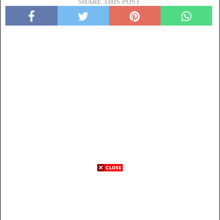
SHARE THIS POST