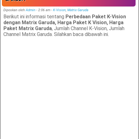
Diposkan oleh
Admin
-
2:06 am
-
K-Vision
,
Matrix Garuda
Berikut ini informasi tentang
Perbedaan Paket K-Vision
dengan Matrix Garuda, Harga Paket K Vision, Harga
Paket Matrix Garuda
, Jumlah Channel K-Vision, Jumlah
Channel Matrix Garuda. Silahkan baca dibawah ini.