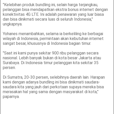
"Kelebihan produk bundling ini, selain harga terjangkau,
pelanggan bisa mendapatkan ekstra bonus internet dengan
konektivitas 4G LTE. Ini adalah penawaran yang luar biasa
dan bisa dinikmati secara luas di seluruh Indonesia,"
ungkapnya.
Yohanes menambahkan, selama ia berkeliling ke berbagai
wilayah di Indonesia, permintaan akan kebutuhan internet
sangat besar, khususnya di Indonesia bagian timur.
"Saat ini kami punya sekitar 900 ribu pelanggan secara
nasional. Lebih banyak bukan di kota besar Jakarta atau
Surabaya. Di Indonesia timur pelanggan kita sekitar 35
persen.
Di Sumatra, 20-30 persen, selebihnya daerah lain. Harapan
kami dengan adanya bundling ini bisa dinikmati saudara-
saudara kita yang jauh dari perkotaan supaya mereka bisa
merasakan hal yang sama dengan masyarakat di kota,"
paparnya.