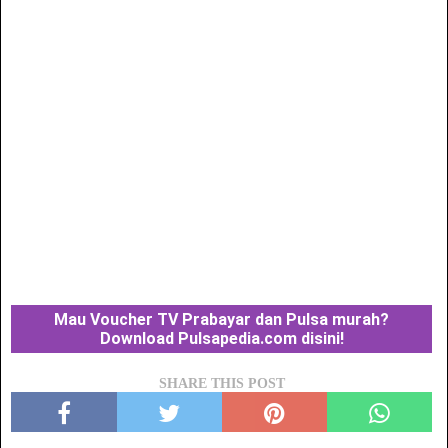
Mau Voucher TV Prabayar dan Pulsa murah?
Download Pulsapedia.com disini!
SHARE THIS POST