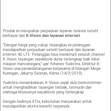
Produk ini merupakan perpaduan layanan televisi satelit
berbayar dari
K-Vision dan layanan internet
.
"Dengan harga yang cukup terjangkau ini pelanggan
mendapatkan perpaduan satelit berbayar dan layanan
internet 4G LTE. Pelanggan bisa menikmati seluruh channel
K-Vision tayangan sepakbola dunia terlengkap baik lokal
maupun mancanegara," ujar Yohanes Yudistira, Direktur K-
Vision usai penandatanganan kerjasama di bilangan Mega
Kuningan, Jakarta Selatan, Kamis (14/3/2019).
Yudistira menambahkan, K-Vision sejak dulu berkomitmen
untuk menghadirkan tayangan terbaik, termurah dan
olahraga khususnya sepakbola yang terlengkap.
Dengan hadirnya XTra, kebutuhan masyarakat untuk
mendapatkan ekstra benefit terpenuhi.