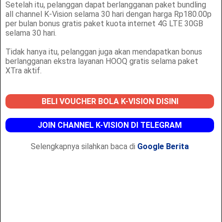
Setelah itu, pelanggan dapat berlangganan paket bundling
all channel K-Vision selama 30 hari dengan harga Rp180.00p
per bulan bonus gratis paket kuota internet 4G LTE 30GB
selama 30 hari.
Tidak hanya itu, pelanggan juga akan mendapatkan bonus
berlangganan ekstra layanan HOOQ gratis selama paket
XTra aktif.
BELI VOUCHER BOLA K-VISION DISINI
JOIN CHANNEL K-VISION DI TELEGRAM
Selengkapnya silahkan baca di
Google Berita