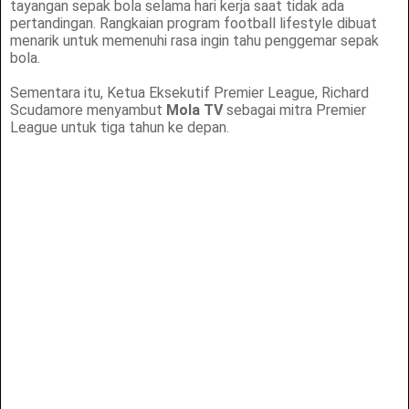
tayangan sepak bola selama hari kerja saat tidak ada
pertandingan. Rangkaian program football lifestyle dibuat
menarik untuk memenuhi rasa ingin tahu penggemar sepak
bola.
Sementara itu, Ketua Eksekutif Premier League, Richard
Scudamore menyambut
Mola TV
sebagai mitra Premier
League untuk tiga tahun ke depan.