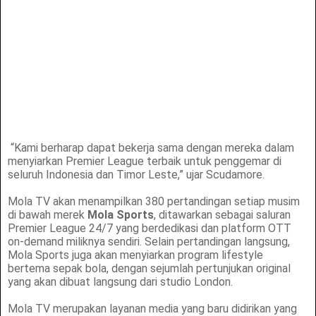
“Kami berharap dapat bekerja sama dengan mereka dalam
menyiarkan Premier League terbaik untuk penggemar di
seluruh Indonesia dan Timor Leste,” ujar Scudamore.
Mola TV akan menampilkan 380 pertandingan setiap musim
di bawah merek
Mola Sports
, ditawarkan sebagai saluran
Premier League 24/7 yang berdedikasi dan platform OTT
on-demand miliknya sendiri. Selain pertandingan langsung,
Mola Sports juga akan menyiarkan program lifestyle
bertema sepak bola, dengan sejumlah pertunjukan original
yang akan dibuat langsung dari studio London.
Mola TV merupakan layanan media yang baru didirikan yang