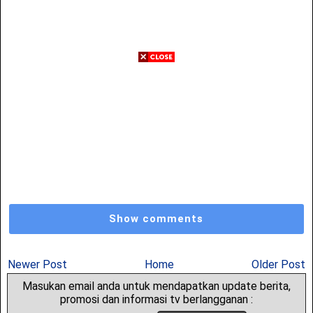
Show comments
Newer Post
Home
Older Post
Masukan email anda untuk mendapatkan update berita,
promosi dan informasi tv berlangganan :