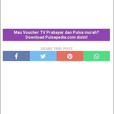
Mau Voucher TV Prabayar dan Pulsa murah?
Download Pulsapedia.com disini!
SHARE THIS POST