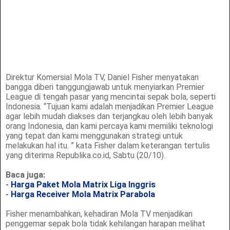
Direktur Komersial Mola TV, Daniel Fisher menyatakan
bangga diberi tanggungjawab untuk menyiarkan Premier
League di tengah pasar yang mencintai sepak bola, seperti
Indonesia. “Tujuan kami adalah menjadikan Premier League
agar lebih mudah diakses dan terjangkau oleh lebih banyak
orang Indonesia, dan kami percaya kami memiliki teknologi
yang tepat dan kami menggunakan strategi untuk
melakukan hal itu. ” kata Fisher dalam keterangan tertulis
yang diterima Republika.co.id, Sabtu (20/10).
Baca juga:
-
Harga Paket Mola Matrix Liga Inggris
-
Harga Receiver Mola Matrix Parabola
Fisher menambahkan, kehadiran Mola TV menjadikan
penggemar sepak bola tidak kehilangan harapan melihat