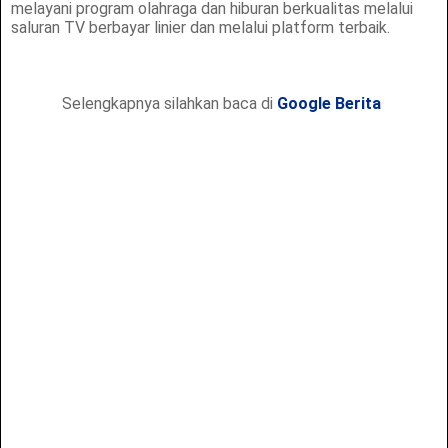
melayani program olahraga dan hiburan berkualitas melalui
saluran TV berbayar linier dan melalui platform terbaik.
Selengkapnya silahkan baca di
Google Berita