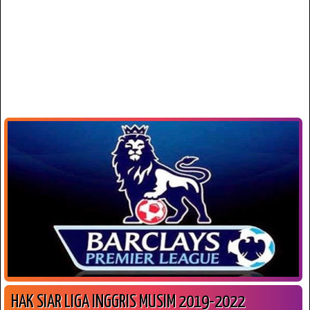
HAK SIAR LIGA INGGRIS MUSIM 2019-2022