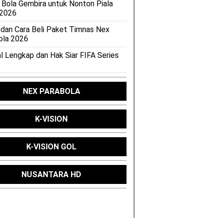
 Bola Gembira untuk Nonton Piala
 2026
 dan Cara Beli Paket Timnas Nex
ola 2026
l Lengkap dan Hak Siar FIFA Series
NEX PARABOLA
K-VISION
K-VISION GOL
NUSANTARA HD