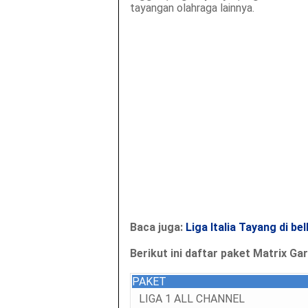
tayangan olahraga lainnya.
Baca juga:
Liga Italia Tayang di be
Berikut ini daftar paket Matrix G
PAKET
LIGA 1 ALL CHANNEL