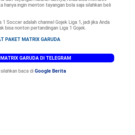
ika hanya ingin menton tayangan bola saja silahkan beli
 Soccer adalah channel Gojek Liga 1, jadi jika Anda
k bisa nonton pertandingan Liga 1 Gojek.
AT PAKET MATRIX GARUDA
.
 MATRIX GARUDA DI TELEGRAM
silahkan baca di
Google Berita