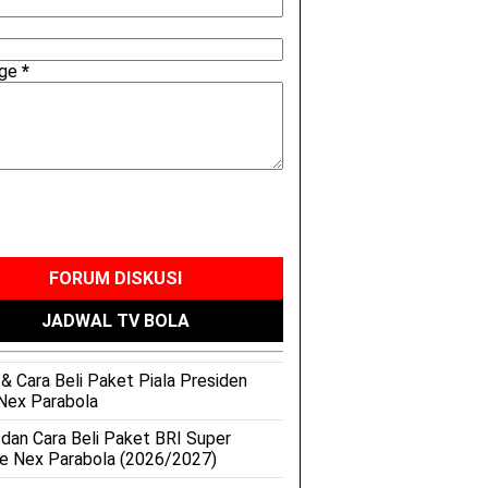
age
*
FORUM DISKUSI
JADWAL TV BOLA
& Cara Beli Paket Piala Presiden
Nex Parabola
 dan Cara Beli Paket BRI Super
e Nex Parabola (2026/2027)