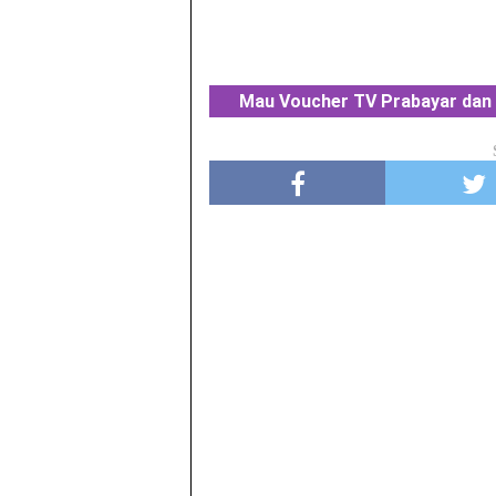
Mau Voucher TV Prabayar dan 