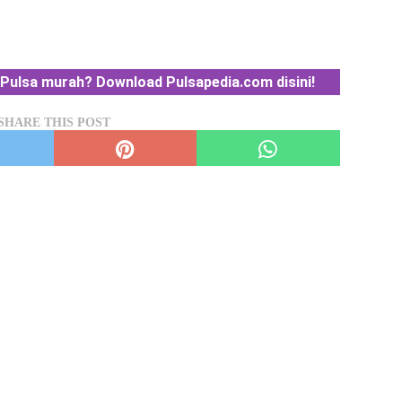
Pulsa murah? Download Pulsapedia.com disini!
SHARE THIS POST