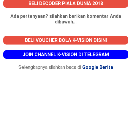
BELI DECODER PIALA DUNIA 2018
Ada pertanyaan? silahkan berikan komentar Anda
dibawah...
BELI VOUCHER BOLA K-VISION DISINI
JOIN CHANNEL K-VISION DI TELEGRAM
Selengkapnya silahkan baca di
Google Berita