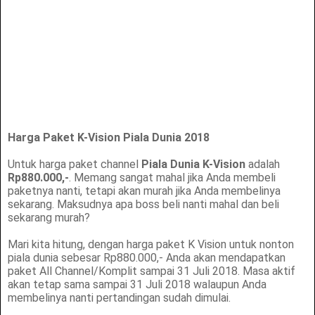
Harga Paket K-Vision Piala Dunia 2018
Untuk harga paket channel
Piala Dunia K-Vision
adalah
Rp880.000,-
. Memang sangat mahal jika Anda membeli
paketnya nanti, tetapi akan murah jika Anda membelinya
sekarang. Maksudnya apa boss beli nanti mahal dan beli
sekarang murah?
Mari kita hitung, dengan harga paket K Vision untuk nonton
piala dunia sebesar Rp880.000,- Anda akan mendapatkan
paket All Channel/Komplit sampai 31 Juli 2018. Masa aktif
akan tetap sama sampai 31 Juli 2018 walaupun Anda
membelinya nanti pertandingan sudah dimulai.