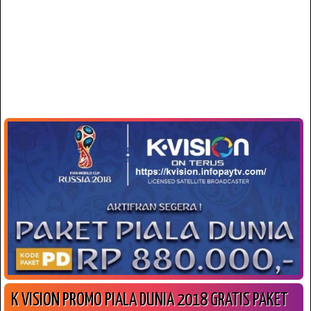
K VISION PROMO PIALA DUNIA 2018 GRATIS PAKET