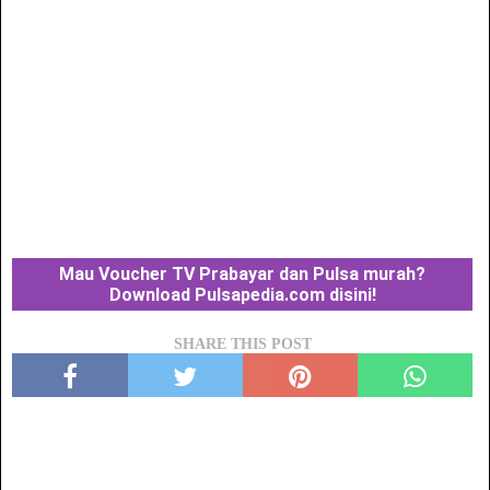
Mau Voucher TV Prabayar dan Pulsa murah?
Download Pulsapedia.com disini!
SHARE THIS POST