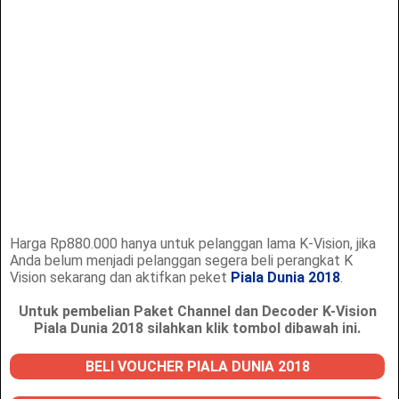
Harga Rp880.000 hanya untuk pelanggan lama K-Vision, jika
Anda belum menjadi pelanggan segera beli perangkat K
Vision sekarang dan aktifkan peket
Piala Dunia 2018
.
Untuk pembelian Paket Channel dan Decoder K-Vision
Piala Dunia 2018 silahkan klik tombol dibawah ini.
BELI VOUCHER PIALA DUNIA 2018