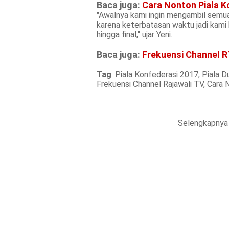
Baca juga:
Cara Nonton Piala K
"Awalnya kami ingin mengambil semua
karena keterbatasan waktu jadi kami
hingga final," ujar Yeni.
Baca juga:
Frekuensi Channel RT
Tag
: Piala Konfederasi 2017, Piala 
Frekuensi Channel Rajawali TV, Cara 
Selengkapnya 