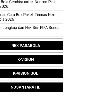
 Bola Gembira untuk Nonton Piala
 2026
 dan Cara Beli Paket Timnas Nex
ola 2026
l Lengkap dan Hak Siar FIFA Series
NEX PARABOLA
K-VISION
K-VISION GOL
NUSANTARA HD