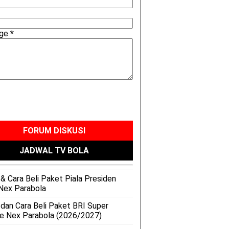
age
*
FORUM DISKUSI
JADWAL TV BOLA
& Cara Beli Paket Piala Presiden
Nex Parabola
 dan Cara Beli Paket BRI Super
e Nex Parabola (2026/2027)