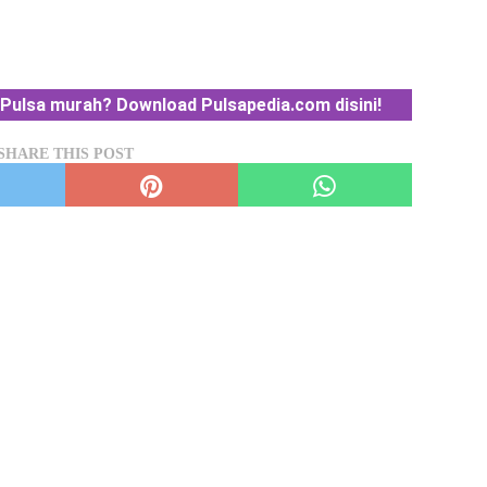
Pulsa murah? Download Pulsapedia.com disini!
SHARE THIS POST