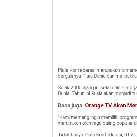
Piala Konfederasi merupakan turnam
bergulirnya Piala Dunia dan melibatkan
Sejak 2005 ajang ini selalu diselengg
Dunia. Tahun ini Rusia akan menjadi t
Baca juga:
Orange TV Akan Meny
"Kami memang ingin memiliki program 
merupakan olah raga paling populer d
Tidak hanya Piala Konfederasi, RTV