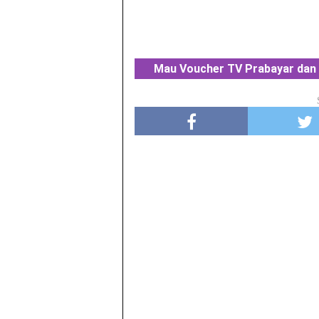
Mau Voucher TV Prabayar dan 