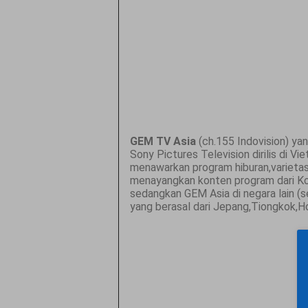
GEM TV Asia
(ch.155 Indovision) yan
Sony Pictures Television dirilis di 
menawarkan program hiburan,varietas
menayangkan konten program dari Ko
sedangkan GEM Asia di negara lain (s
yang berasal dari Jepang,Tiongkok,H