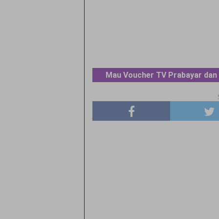
Mau Voucher TV Prabayar dan 