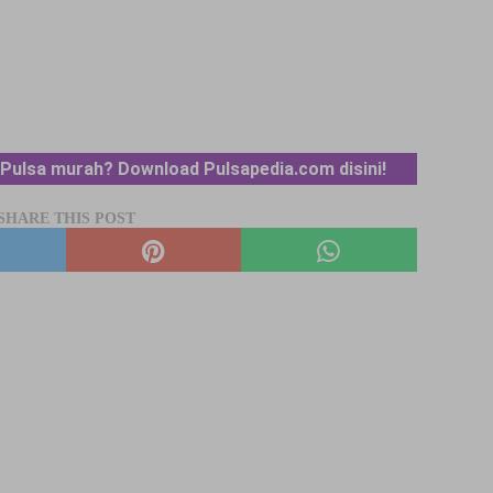
Pulsa murah? Download Pulsapedia.com disini!
SHARE THIS POST