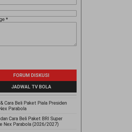
age
*
FORUM DISKUSI
JADWAL TV BOLA
& Cara Beli Paket Piala Presiden
Nex Parabola
 dan Cara Beli Paket BRI Super
e Nex Parabola (2026/2027)