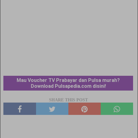
Mau Voucher TV Prabayar dan Pulsa murah?
Download Pulsapedia.com disini!
SHARE THIS POST