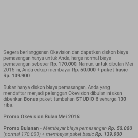
Segera berlangganan Okevision dan dapatkan diskon biaya
pemasangan hanya untuk Anda, harga normal biaya
pemasangan sebesar
Rp. 170.000
. Namun, untuk dibulan Mei
2016 ini, Anda cukup membayar
Rp. 50.000 + paket basic
Rp. 139.900
.
Bukan hanya diskon biaya pemasangan, Anda yang
mendaftar menjadi pelanggan Okevision dibulan ini akan
diberikan
Bonus
paket tambahan
STUDIO 6
seharga
130
ribu
.
Promo Okevision Bulan Mei 2016:
Promo Bulanan
-
Membayar biaya pemasangan
Rp. 50.000
(normal 170.000) + membayar paket basic
Rp. 139.900