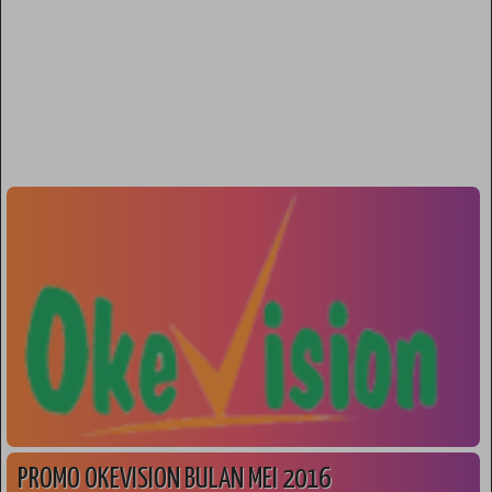
PROMO OKEVISION BULAN MEI 2016