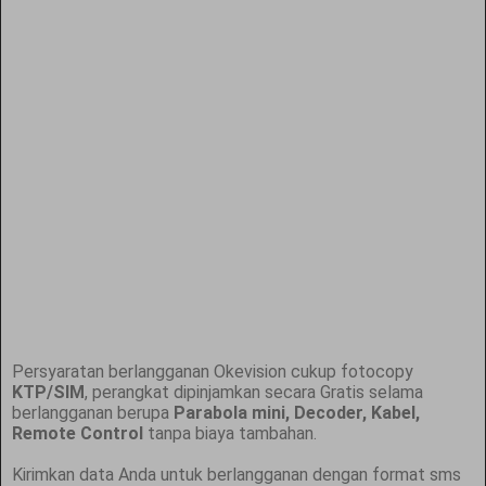
Persyaratan berlangganan Okevision cukup fotocopy
KTP/SIM
, perangkat dipinjamkan secara Gratis selama
berlangganan berupa
Parabola mini, Decoder, Kabel,
Remote Control
tanpa biaya tambahan.
Kirimkan data Anda untuk berlangganan dengan format sms