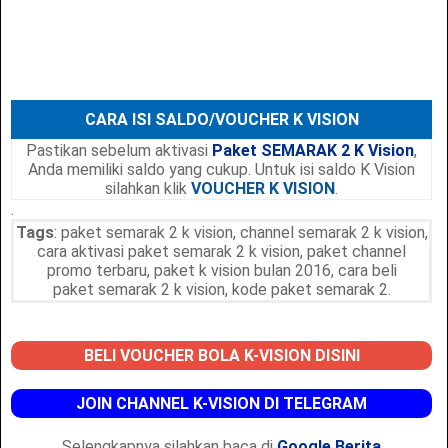
CARA ISI SALDO/VOUCHER K VISION
Pastikan sebelum aktivasi
Paket SEMARAK 2 K Vision
,
Anda memiliki saldo yang cukup. Untuk isi saldo K Vision
silahkan klik
VOUCHER K VISION
.
.
Tags
: paket semarak 2 k vision, channel semarak 2 k vision,
cara aktivasi paket semarak 2 k vision, paket channel
promo terbaru, paket k vision bulan 2016, cara beli
paket semarak 2 k vision, kode paket semarak 2.
BELI VOUCHER BOLA K-VISION DISINI
JOIN CHANNEL K-VISION DI TELEGRAM
Selengkapnya silahkan baca di
Google Berita