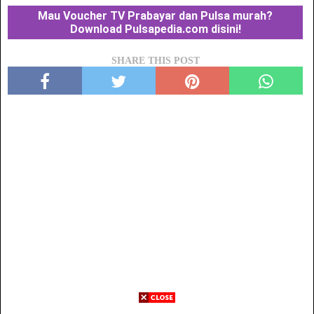
Mau Voucher TV Prabayar dan Pulsa murah?
Download Pulsapedia.com disini!
SHARE THIS POST