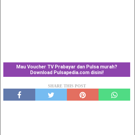
Mau Voucher TV Prabayar dan Pulsa murah?
Download Pulsapedia.com disini!
SHARE THIS POST