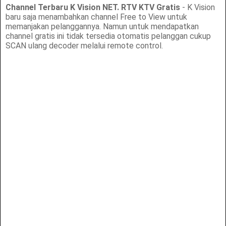
Channel Terbaru K Vision NET. RTV KTV Gratis
- K Vision
baru saja menambahkan channel Free to View untuk
memanjakan pelanggannya. Namun untuk mendapatkan
channel gratis ini tidak tersedia otomatis pelanggan cukup
SCAN ulang decoder melalui remote control.