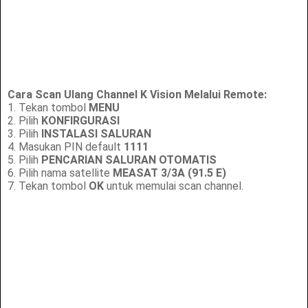
Cara Scan Ulang Channel K Vision Melalui Remote:
1. Tekan tombol
MENU
2. Pilih
KONFIRGURASI
3. Pilih
INSTALASI SALURAN
4. Masukan PIN default
1111
5. Pilih
PENCARIAN SALURAN OTOMATIS
6. Pilih nama satellite
MEASAT 3/3A (91.5 E)
7. Tekan tombol
OK
untuk memulai scan channel.