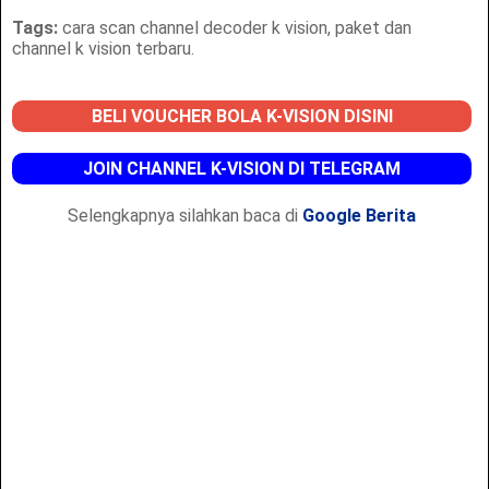
Tags:
cara scan channel decoder k vision, paket dan
channel k vision terbaru.
BELI VOUCHER BOLA K-VISION DISINI
JOIN CHANNEL K-VISION DI TELEGRAM
Selengkapnya silahkan baca di
Google Berita