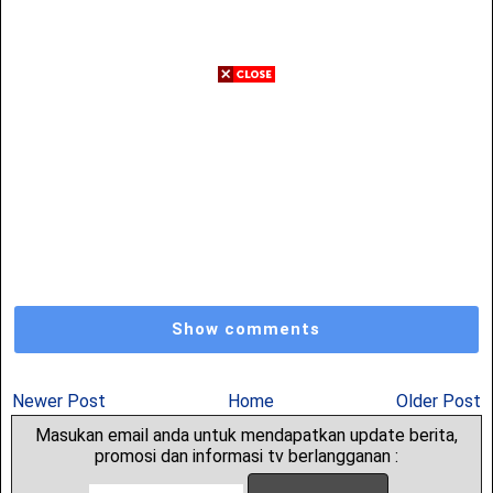
Show comments
Newer Post
Home
Older Post
Masukan email anda untuk mendapatkan update berita,
promosi dan informasi tv berlangganan :