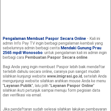
Pengalaman Membuat Paspor Secara Online
- Kali ini
admin Info Pay TV ingin berbagi pengalaman kembali yang
sebelumnya admin berbagi cerita
Mendaki Gunung Prau
2565 mpdl Wonosobo
. untuk pengalaman kali ini admin ingin
berbagi cara
Pembuatan Paspor Secara online
.
Bagi Anda yang ingin membuat Paspor lebih baik mendaftar
terlebih dahulu secara online, caranya pun sangat mudah
silahkan kunjungi website
www.imigrasi.go.id
, setelah Anda
mengunjungi website silahkan arahkan mouse Anda ke menu
"
Layanan Publik
", lalu pilih "
Layanan Paspor Online
"
silahkan ikuti petunjuk sampai menuju form pegisian data
dan verifikasi via email.
Jika pendaftaran sudah selesai silahkan lakukan pembayaran