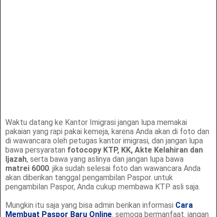
Waktu datang ke Kantor Imigrasi jangan lupa memakai
pakaian yang rapi pakai kemeja, karena Anda akan di foto dan
di wawancara oleh petugas kantor imigrasi, dan jangan lupa
bawa persyaratan
fotocopy KTP, KK, Akte Kelahiran dan
Ijazah
, serta bawa yang aslinya dan jangan lupa bawa
matrei 6000
. jika sudah selesai foto dan wawancara Anda
akan diberikan tanggal pengambilan Paspor. untuk
pengambilan Paspor, Anda cukup membawa KTP asli saja.
Mungkin itu saja yang bisa admin berikan informasi
Cara
Membuat Paspor Baru Online
. semoga bermanfaat. jangan