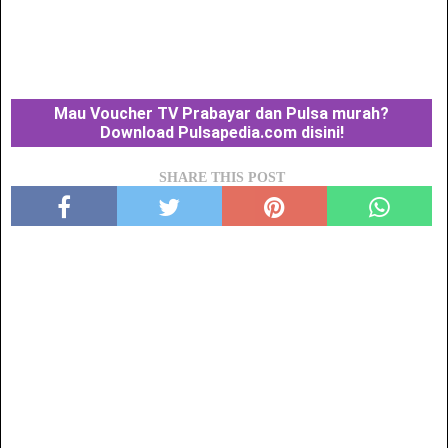
Mau Voucher TV Prabayar dan Pulsa murah?
Download Pulsapedia.com disini!
SHARE THIS POST