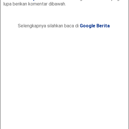
lupa berikan komentar dibawah.
Selengkapnya silahkan baca di
Google Berita