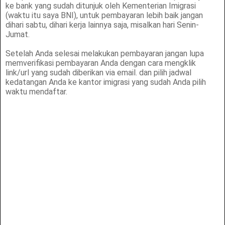
ke bank yang sudah ditunjuk oleh Kementerian Imigrasi
(waktu itu saya BNI), untuk pembayaran lebih baik jangan
dihari sabtu, dihari kerja lainnya saja, misalkan hari Senin-
Jumat.
Setelah Anda selesai melakukan pembayaran jangan lupa
memverifikasi pembayaran Anda dengan cara mengklik
link/url yang sudah diberikan via email. dan pilih jadwal
kedatangan Anda ke kantor imigrasi yang sudah Anda pilih
waktu mendaftar.