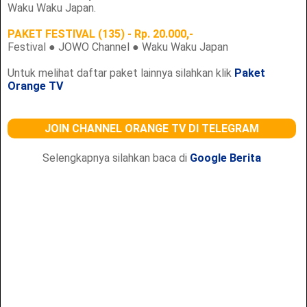
Waku Waku Japan.
PAKET FESTIVAL (135) - Rp. 20.000,-
Festival ● JOWO Channel ● Waku Waku Japan
Untuk melihat daftar paket lainnya silahkan klik
Paket
Orange TV
JOIN CHANNEL ORANGE TV DI TELEGRAM
Selengkapnya silahkan baca di
Google Berita