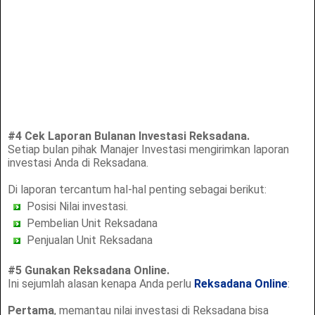
#4 Cek Laporan Bulanan Investasi Reksadana.
Setiap bulan pihak Manajer Investasi mengirimkan laporan
investasi Anda di Reksadana.
Di laporan tercantum hal-hal penting sebagai berikut:
Posisi Nilai investasi.
Pembelian Unit Reksadana
Penjualan Unit Reksadana
#5 Gunakan Reksadana Online.
Ini sejumlah alasan kenapa Anda perlu
Reksadana Online
:
Pertama
, memantau nilai investasi di Reksadana bisa