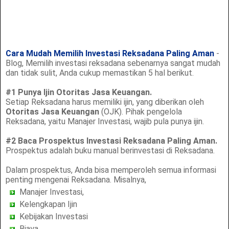
Cara Mudah Memilih Investasi Reksadana Paling Aman
-
Blog, Memilih investasi reksadana sebenarnya sangat mudah
dan tidak sulit, Anda cukup memastikan 5 hal berikut.
#1 Punya Ijin Otoritas Jasa Keuangan.
Setiap Reksadana harus memiliki ijin, yang diberikan oleh
Otoritas Jasa Keuangan
(OJK). Pihak pengelola
Reksadana, yaitu Manajer Investasi, wajib pula punya ijin.
#2 Baca Prospektus Investasi Reksadana Paling Aman.
Prospektus adalah buku manual berinvestasi di Reksadana.
Dalam prospektus, Anda bisa memperoleh semua informasi
penting mengenai Reksadana. Misalnya,
Manajer Investasi,
Kelengkapan Ijin
Kebijakan Investasi
Biaya