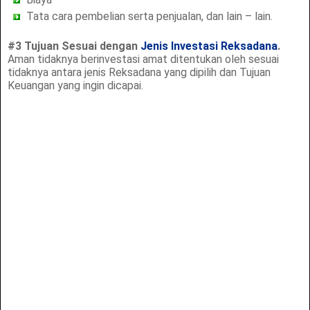
Tata cara pembelian serta penjualan, dan lain – lain.
#3 Tujuan Sesuai dengan
Jenis Investasi Reksadana
.
Aman tidaknya berinvestasi amat ditentukan oleh sesuai
tidaknya antara jenis Reksadana yang dipilih dan Tujuan
Keuangan yang ingin dicapai.