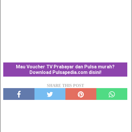
Mau Voucher TV Prabayar dan Pulsa murah?
Download Pulsapedia.com disini!
SHARE THIS POST