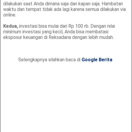
dilakukan saat Anda dimana saja dan kapan saja. Hambatan
waktu dan tempat tidak ada lagi karena semua dilakukan via
online.
Kedua,
investasi bisa mulai dari Rp 100 rb. Dengan nilai
minimum investasi yang kecil, Anda bisa membatasi
eksposur keuangan di Reksadana dengan lebih mudah.
Selengkapnya silahkan baca di
Google Berita