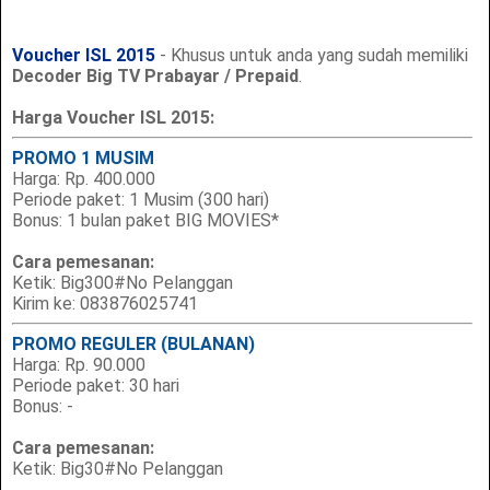
Voucher ISL 2015
- Khusus untuk anda yang sudah memiliki
Decoder Big TV Prabayar / Prepaid
.
Harga Voucher ISL 2015:
PROMO 1 MUSIM
Harga: Rp. 400.000
Periode paket: 1 Musim (300 hari)
Bonus: 1 bulan paket BIG MOVIES*
Cara pemesanan:
Ketik: Big300#No Pelanggan
Kirim ke: 083876025741
PROMO REGULER (BULANAN)
Harga: Rp. 90.000
Periode paket: 30 hari
Bonus: -
Cara pemesanan:
Ketik: Big30#No Pelanggan