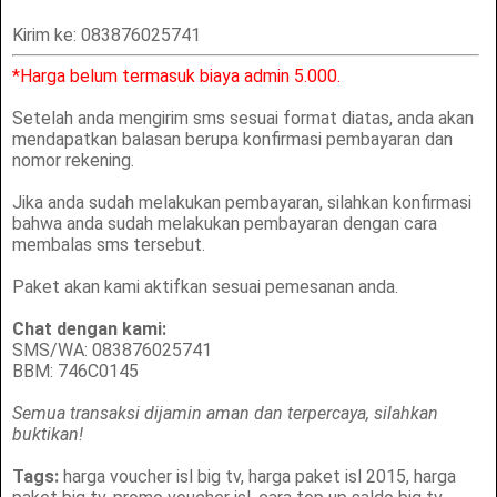
Kirim ke: 083876025741
*Harga belum termasuk biaya admin 5.000.
Setelah anda mengirim sms sesuai format diatas, anda akan
mendapatkan balasan berupa konfirmasi pembayaran dan
nomor rekening.
Jika anda sudah melakukan pembayaran, silahkan konfirmasi
bahwa anda sudah melakukan pembayaran dengan cara
membalas sms tersebut.
Paket akan kami aktifkan sesuai pemesanan anda.
Chat dengan kami:
SMS/WA: 083876025741
BBM: 746C0145
Semua transaksi dijamin aman dan terpercaya, silahkan
buktikan!
Tags:
harga voucher isl big tv, harga paket isl 2015, harga