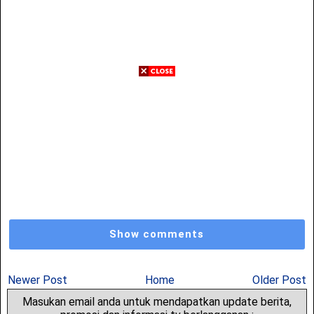
Show comments
Newer Post
Home
Older Post
Masukan email anda untuk mendapatkan update berita,