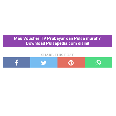
Mau Voucher TV Prabayar dan Pulsa murah?
Download Pulsapedia.com disini!
SHARE THIS POST