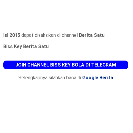
Isl 2015
dapat disaksikan di channel
Berita Satu
.
Biss Key Berita Satu
.
JOIN CHANNEL BISS KEY BOLA DI TELEGRAM
Selengkapnya silahkan baca di
Google Berita