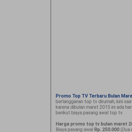
Promo Top TV Terbaru Bulan Mare
berlangganan top tv dirumah, kini sa
karena dibulan maret 2015 ini ada ha
berikut biaya pasang awal top tv.
Harga promo top tv bulan maret 2
Biaya pasang awal
Rp. 250.000
(
Dua 