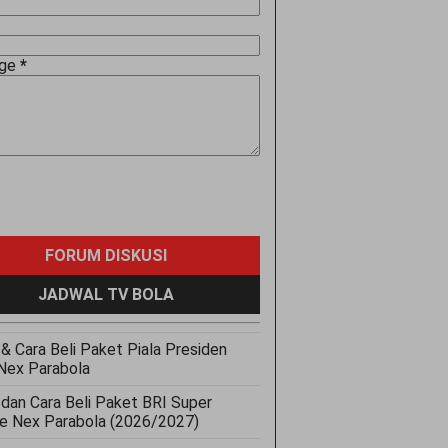
age
*
FORUM DISKUSI
JADWAL TV BOLA
& Cara Beli Paket Piala Presiden
Nex Parabola
 dan Cara Beli Paket BRI Super
e Nex Parabola (2026/2027)