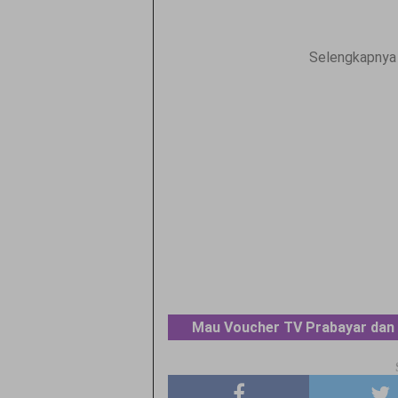
Selengkapnya 
Mau Voucher TV Prabayar dan 