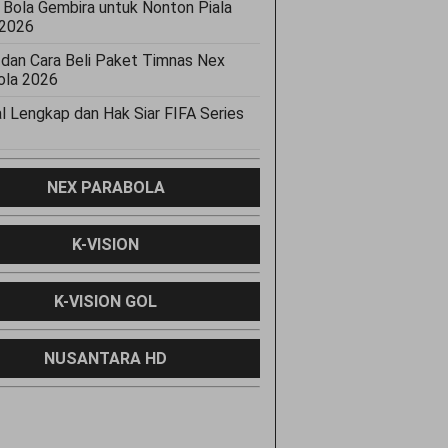
 Bola Gembira untuk Nonton Piala
 2026
 dan Cara Beli Paket Timnas Nex
ola 2026
l Lengkap dan Hak Siar FIFA Series
NEX PARABOLA
K-VISION
K-VISION GOL
NUSANTARA HD