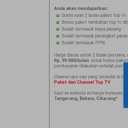
Anda akan mendapatkan:
Gratis iuran 2 bulan paket top tv.
Bonus paket tambahan top tv dibu
Sudah termasuk biaya pasang.
Sudah termasuk perangkat parab
Sudah termasuk PPN.
Harga diatas untuk 2 bulan pertama, 
Rp. 99.900/bulan
. untuk bonus paket
pembayaran dilakukan setelah pemas
Channel apa saja yang tersedia di top
Paket dan Channel Top TV
.
Saat ini website ini hanya melayani 
Tangerang, Bekasi, Cikarang*
.