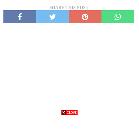
SHARE THIS POST