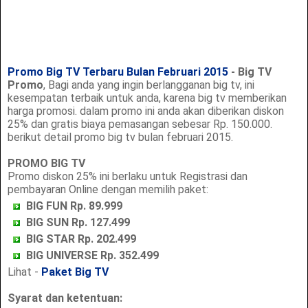
Promo Big TV Terbaru Bulan Februari 2015
- Big TV
Promo
, Bagi anda yang ingin berlangganan big tv, ini
kesempatan terbaik untuk anda, karena big tv memberikan
harga promosi. dalam promo ini anda akan diberikan diskon
25% dan gratis biaya pemasangan sebesar Rp. 150.000.
berikut detail promo big tv bulan februari 2015.
PROMO BIG TV
Promo diskon 25% ini berlaku untuk Registrasi dan
pembayaran Online dengan memilih paket:
BIG FUN Rp. 89.999
BIG SUN Rp. 127.499
BIG STAR Rp. 202.499
BIG UNIVERSE Rp. 352.499
Lihat -
Paket Big TV
Syarat dan ketentuan: