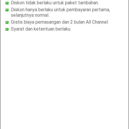
Diskon tidak berlaku untuk paket tambahan.
Diskon hanya berlaku untuk pembayaran pertama,
selanjutnya normal.
Gratis biaya pemasangan dan 2 bulan All Channel
Syarat dan ketentuan berlaku.