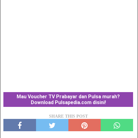
Mau Voucher TV Prabayar dan Pulsa murah?
Download Pulsapedia.com disini!
SHARE THIS POST