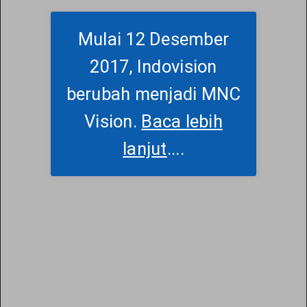
Mulai 12 Desember
2017, Indovision
berubah menjadi MNC
Vision.
Baca lebih
lanjut
....