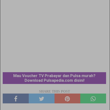
Mau Voucher TV Prabayar dan Pulsa murah?
Download Pulsapedia.com disini!
SHARE THIS POST