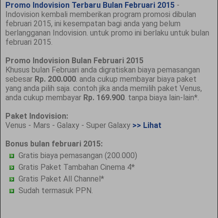
Promo Indovision Terbaru Bulan Februari 2015
-
Indovision kembali memberikan program promosi dibulan
februari 2015, ini kesempatan bagi anda yang belum
berlangganan Indovision. untuk promo ini berlaku untuk bulan
februari 2015.
Promo Indovision Bulan Februari 2015
Khusus bulan Februari anda digratiskan biaya pemasangan
sebesar
Rp. 200.000
. anda cukup membayar biaya paket
yang anda pilih saja. contoh jika anda memilih paket Venus,
anda cukup membayar
Rp. 169.900
. tanpa biaya lain-lain*.
Paket Indovision:
Venus - Mars - Galaxy - Super Galaxy
>> Lihat
Bonus bulan februari 2015:
Gratis biaya pemasangan (200.000)
Gratis Paket Tambahan Cinema 4*
Gratis Paket All Channel*
Sudah termasuk PPN.