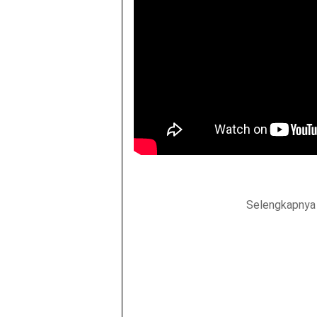
Selengkapnya 