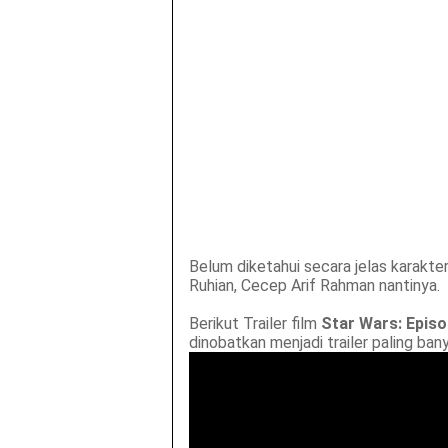
Belum diketahui secara jelas karakte
Ruhian, Cecep Arif Rahman nantinya.
Berikut Trailer film
Star Wars: Episo
dinobatkan menjadi trailer paling ban