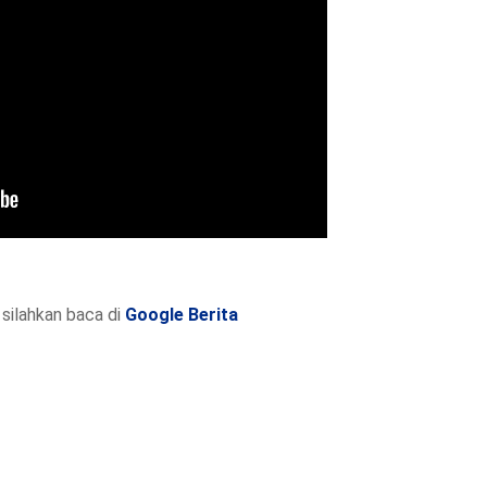
silahkan baca di
Google Berita