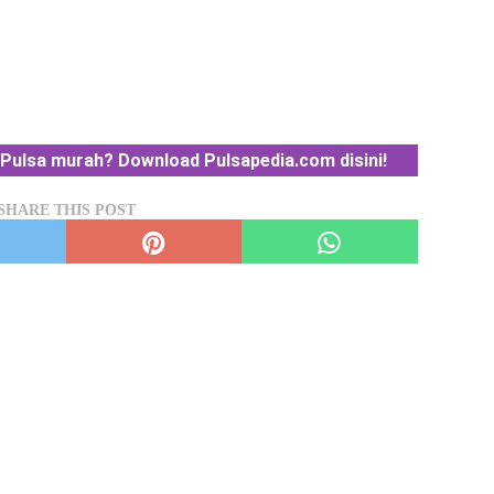
Pulsa murah? Download Pulsapedia.com disini!
SHARE THIS POST