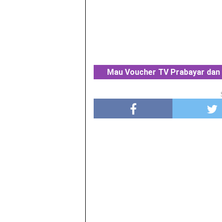
Mau Voucher TV Prabayar dan 