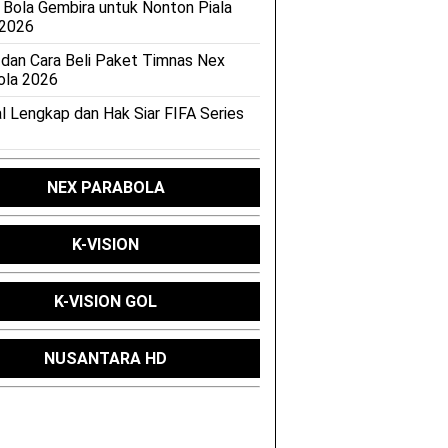
 Bola Gembira untuk Nonton Piala
 2026
 dan Cara Beli Paket Timnas Nex
ola 2026
l Lengkap dan Hak Siar FIFA Series
NEX PARABOLA
K-VISION
K-VISION GOL
NUSANTARA HD