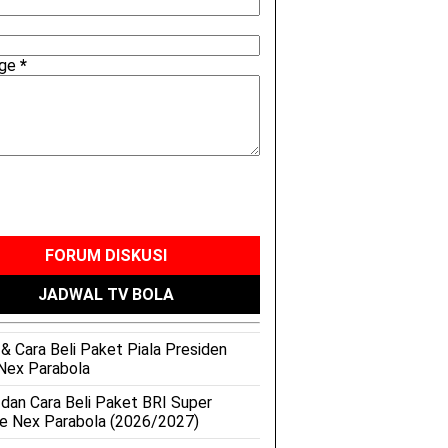
age
*
FORUM DISKUSI
JADWAL TV BOLA
& Cara Beli Paket Piala Presiden
Nex Parabola
 dan Cara Beli Paket BRI Super
e Nex Parabola (2026/2027)